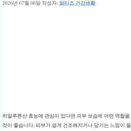
2026년 07월 06일
작성자:
말티즈 건강생활
히알루론산 효능에 관심이 있다면 피부 보습에 어떤 역할을 
것이 좋습니다. 피부가 쉽게 건조해지거나 당기는 느낌이 들