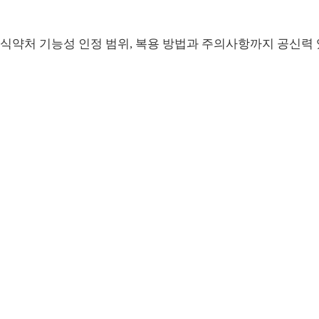
식약처 기능성 인정 범위, 복용 방법과 주의사항까지 공신력