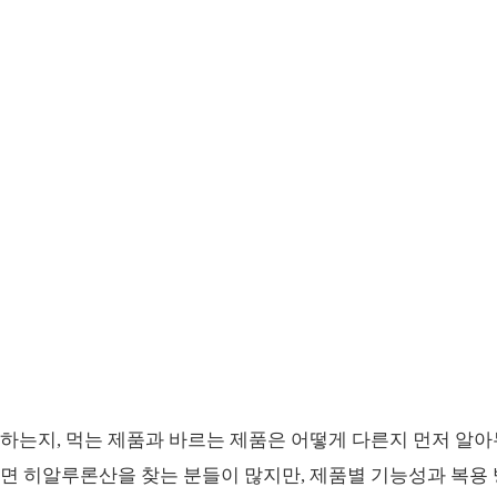
하는지, 먹는 제품과 바르는 제품은 어떻게 다른지 먼저 알
면 히알루론산을 찾는 분들이 많지만, 제품별 기능성과 복용