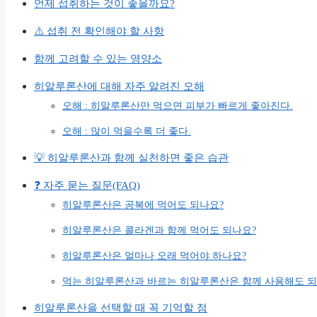
언제 섭취하는 것이 좋을까요?
⚠️ 섭취 전 확인해야 할 사항
함께 고려할 수 있는 영양소
히알루론산에 대해 자주 알려진 오해
오해 : 히알루론산만 먹으면 피부가 빠르게 좋아진다.
오해 : 많이 먹을수록 더 좋다.
💡 히알루론산과 함께 실천하면 좋은 습관
❓ 자주 묻는 질문(FAQ)
히알루론산은 공복에 먹어도 되나요?
히알루론산은 콜라겐과 함께 먹어도 되나요?
히알루론산은 얼마나 오래 먹어야 하나요?
먹는 히알루론산과 바르는 히알루론산은 함께 사용해도 되
히알루론산을 선택할 때 꼭 기억할 점