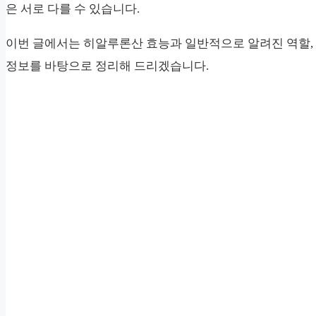
은 서로 다를 수 있습니다.
이번 글에서는 히알루론산 효능과 일반적으로 알려진 역할, 
정보를 바탕으로 정리해 드리겠습니다.