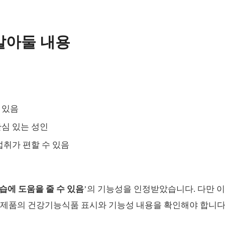
알아둘 내용
 있음
관심 있는 성인
섭취가 편할 수 있음
습에 도움을 줄 수 있음
’의 기능성을 인정받았습니다. 다만 이
 제품의 건강기능식품 표시와 기능성 내용을 확인해야 합니다