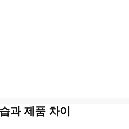
습과 제품 차이