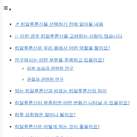
📌 히알루론산을 선택하기 전에 알아둘 내용
✅ 이런 경우 히알루론산을 고려하는 사람이 많습니다
히알루론산은 우리 몸에서 어떤 역할을 할까요?
연구에서는 어떤 부분을 주목하고 있을까요?
피부 보습과 관련된 연구
관절과 관련된 연구
먹는 히알루론산과 바르는 히알루론산의 차이
히알루론산이 부족하면 어떤 변화가 나타날 수 있을까요?
하루 섭취량은 얼마나 될까요?
히알루론산은 어떻게 먹는 것이 좋을까요?