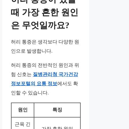
때 가장 흔한 원인
은 무엇일까요?
허리 통증은 생각보다 다양한 원
인으로 발생합니다.
허리 통증의 전반적인 원인과 위
험 신호는
질병관리청 국가건강
정보포털의 요통 정보
에서도 확
인할 수 있습니다.
원인
특징
근육 긴
가장 흔한 원인