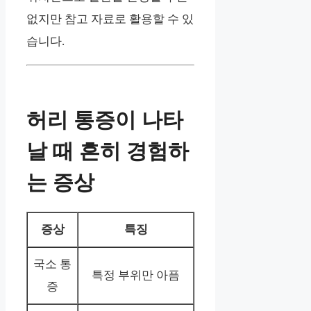
없지만 참고 자료로 활용할 수 있
습니다.
허리 통증이 나타
날 때 흔히 경험하
는 증상
증상
특징
국소 통
특정 부위만 아픔
증