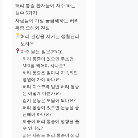
허리 통증 환자들이 자주 하는
실수 5가지
사람들이 가장 궁금해하는 허리
통증 오해와 진실
허리 건강을 지키는 생활관리
노하우
자주 묻는 질문(FAQ)
허리 통증이 있으면 무조건
MRI를 찍어야 하나요?
허리 통증은 얼마나 지속되면
병원에 가야 하나요?
허리 디스크와 일반 허리 통증
은 어떻게 다른가요?
걷기 운동은 도움이 되나요?
허리 통증이 있으면 운동을 중
단해야 하나요?
체중이 허리 통증에 영향을 줄
수 있나요?
젊은 사람도 허리 통증이 생길