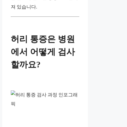
져 있습니다.
허리 통증은 병원
에서 어떻게 검사
할까요?