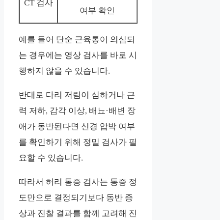
CT 검사
여부 확인
예를 들어 단순 근육통이 의심되
는 경우에는 영상 검사를 바로 시
행하지 않을 수 있습니다.
반대로 다리 저림이 심하거나 근
력 저하, 감각 이상, 배뇨·배변 장
애가 동반된다면 신경 압박 여부
를 확인하기 위해 정밀 검사가 필
요할 수 있습니다.
따라서 허리 통증 검사는 통증 정
도만으로 결정되기보다 동반 증
상과 진찰 결과를 함께 고려해 진