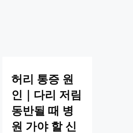
허리 통증 원
인｜다리 저림
동반될 때 병
원 가야 할 신