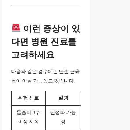
이런 증상이 있
다면 병원 진료를
고려하세요
다음과 같은 경우에는 단순 근육
통이 아닐 가능성도 있습니다.
위험 신호
설명
통증이 4주
만성화 가능
이상 지속
성