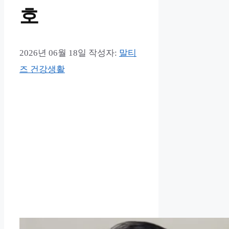
호
2026년 06월 18일
작성자:
말티
즈 건강생활