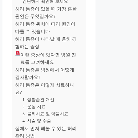
간단하게 확인해 보세요
허리 통증이 있을 때 가장 흔한
원인은 무엇일까요?
허리 통증 위치에 따라 원인이
다를 수 있습니다
허리 통증이 나타날 때 흔히 경
험하는 증상
이런 증상이 있다면 병원 진
료를 고려하세요
허리 통증은 병원에서 어떻게
검사할까요?
허리 통증은 어떻게 치료하나
요?
1. 생활습관 개선
2. 운동 치료
3. 물리치료 및 약물치료
4. 시술 및 수술
집에서 먼저 해볼 수 있는 허리
관리 방법