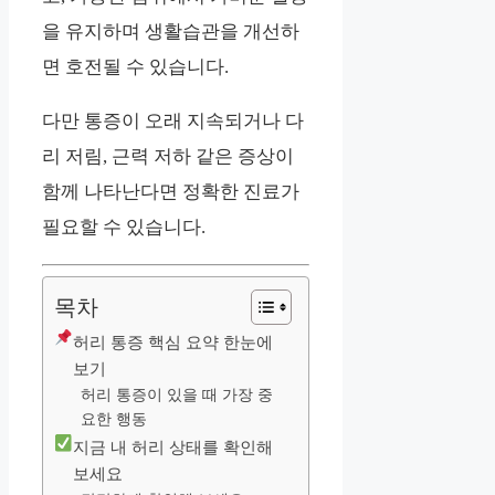
을 유지하며 생활습관을 개선하
면 호전될 수 있습니다.
다만 통증이 오래 지속되거나 다
리 저림, 근력 저하 같은 증상이
함께 나타난다면 정확한 진료가
필요할 수 있습니다.
목차
허리 통증 핵심 요약 한눈에
보기
허리 통증이 있을 때 가장 중
요한 행동
지금 내 허리 상태를 확인해
보세요