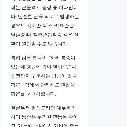
겪는 근골격계 증상 중 하나입니
다. 단순한 근육 피로로 발생하는
경우도 있지만, 디스크(추간판
탈출증)나 척추관협착증 같은 질
환이 원인일 수도 있습니다.
특히 많은 분들이 “허리 통증이
있는데 병원에 가야 할까?”, “디
스크인지 구분하는 방법이 있을
까?”, “집에서 관리해도 괜찮을
까?”를 궁금해합니다.
결론부터 말씀드리면
대부분의
허리 통증은 무리한 활동을 줄이
고, 가능한 범위에서 가벼운 활동