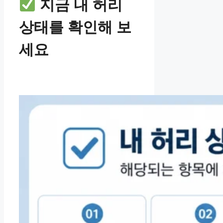
지금 내 허리
상태를 확인해 보
세요