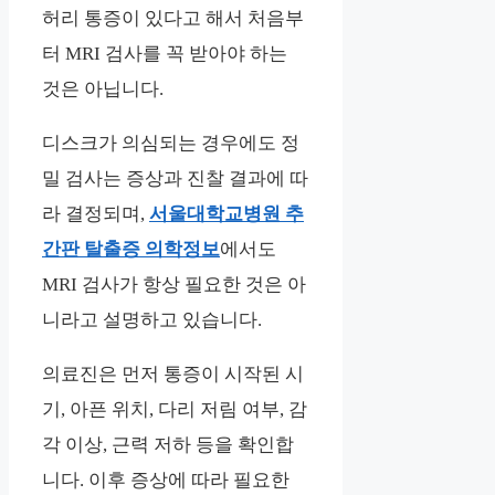
허리 통증이 있다고 해서 처음부
터 MRI 검사를 꼭 받아야 하는
것은 아닙니다.
디스크가 의심되는 경우에도 정
밀 검사는 증상과 진찰 결과에 따
라 결정되며,
서울대학교병원 추
간판 탈출증 의학정보
에서도
MRI 검사가 항상 필요한 것은 아
니라고 설명하고 있습니다.
의료진은 먼저 통증이 시작된 시
기, 아픈 위치, 다리 저림 여부, 감
각 이상, 근력 저하 등을 확인합
니다. 이후 증상에 따라 필요한