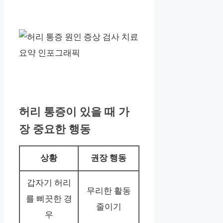
허리 통증이 있을 때 가
장 중요한 행동
상황
권장 행동
갑자기 허리
무리한 활동
를 삐끗한 경
줄이기
우