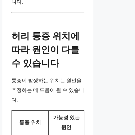
니다.
허리 통증 위치에
따라 원인이 다를
수 있습니다
통증이 발생하는 위치는 원인을
추정하는 데 도움이 될 수 있습니
다.
가능성 있는
통증 위치
원인