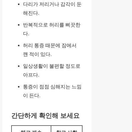
다리가 저리거나 감각이 둔
해진다.
반복적으로 허리를 삐끗한
다.
허리 통증 때문에 잠에서
깬 적이 있다.
일상생활이 불편할 정도로
아프다.
통증이 점점 심해지는 느낌
이 든다.
간단하게 확인해 보세요