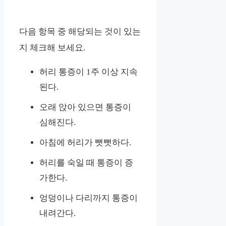
다음 항목 중 해당되는 것이 있는
지 체크해 보세요.
허리 통증이 1주 이상 지속
된다.
오래 앉아 있으면 통증이
심해진다.
아침에 허리가 뻣뻣하다.
허리를 숙일 때 통증이 증
가한다.
엉덩이나 다리까지 통증이
내려간다.