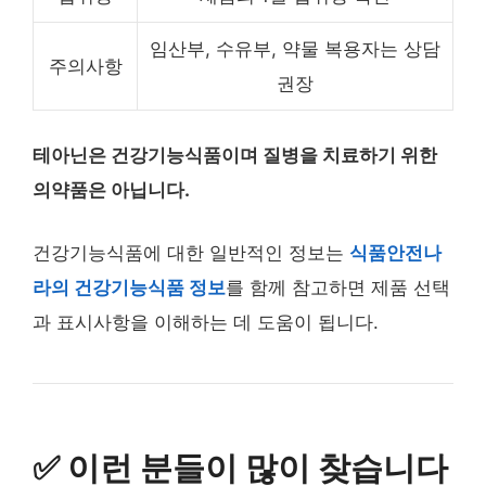
임산부, 수유부, 약물 복용자는 상담
주의사항
권장
테아닌은 건강기능식품이며 질병을 치료하기 위한
의약품은 아닙니다.
건강기능식품에 대한 일반적인 정보는
식품안전나
라의 건강기능식품 정보
를 함께 참고하면 제품 선택
과 표시사항을 이해하는 데 도움이 됩니다.
✅ 이런 분들이 많이 찾습니다