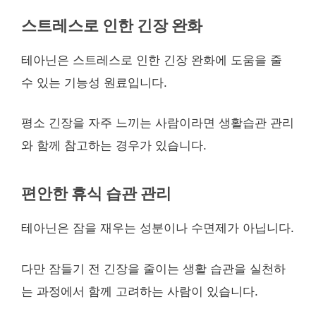
스트레스로 인한 긴장 완화
테아닌은 스트레스로 인한 긴장 완화에 도움을 줄
수 있는 기능성 원료입니다.
평소 긴장을 자주 느끼는 사람이라면 생활습관 관리
와 함께 참고하는 경우가 있습니다.
편안한 휴식 습관 관리
테아닌은 잠을 재우는 성분이나 수면제가 아닙니다.
다만 잠들기 전 긴장을 줄이는 생활 습관을 실천하
는 과정에서 함께 고려하는 사람이 있습니다.