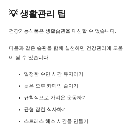
💡 생활관리 팁
건강기능식품은 생활습관을 대신할 수 없습니다.
다음과 같은 습관을 함께 실천하면 건강관리에 도움
이 될 수 있습니다.
일정한 수면 시간 유지하기
늦은 오후 카페인 줄이기
규칙적으로 가벼운 운동하기
균형 잡힌 식사하기
스트레스 해소 시간을 만들기