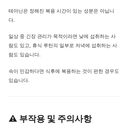
테아닌은 정해진 복용 시간이 있는 성분은 아닙니
다.
일상 중 긴장 관리가 목적이라면 낮에 섭취하는 사
람도 있고, 휴식 루틴의 일부로 저녁에 섭취하는 사
람도 있습니다.
속이 민감하다면 식후에 복용하는 것이 편한 경우도
있습니다.
⚠️ 부작용 및 주의사항