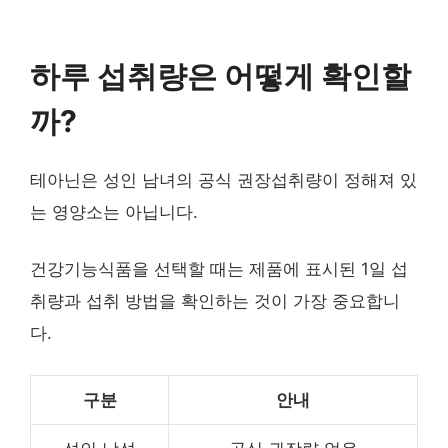
하루 섭취량은 어떻게 확인할
까?
테아닌은 성인 남녀의 공식 권장섭취량이 정해져 있
는 영양소는 아닙니다.
건강기능식품을 선택할 때는 제품에 표시된 1일 섭
취량과 섭취 방법을 확인하는 것이 가장 중요합니
다.
구분
안내