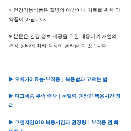
※ 건강기능식품은 질병의 예방이나 치료를 위한 의
약품이 아닙니다.
※ 본문은 건강 정보 제공을 위한 내용이며 개인의
건강 상태에 따라 적용이 달라질 수 있습니다.
▶ 오메가3 효능·부작용｜복용법과 고르는 법
▶ 마그네슘 부족 증상｜눈떨림·권장량·복용시간 정
리
▶ 코엔자임Q10 복용시간과 권장량｜부작용 전 확