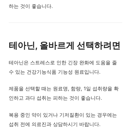
하는 것이 좋습니다.
테아닌, 올바르게 선택하려면
테아닌은 스트레스로 인한 긴장 완화에 도움을 줄
수 있는 건강기능식품 기능성 원료입니다.
제품을 선택할 때는 원료명, 함량, 1일 섭취량을 확
인하고 과다 섭취는 피하는 것이 좋습니다.
복용 중인 약이 있거나 기저질환이 있는 경우에는
섭취 전에 의료진과 상담하시기 바랍니다.