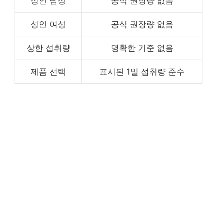
성인 남성
공식 권장량 없음
성인 여성
공식 권장량 없음
상한 섭취량
명확한 기준 없음
제품 선택
표시된 1일 섭취량 준수