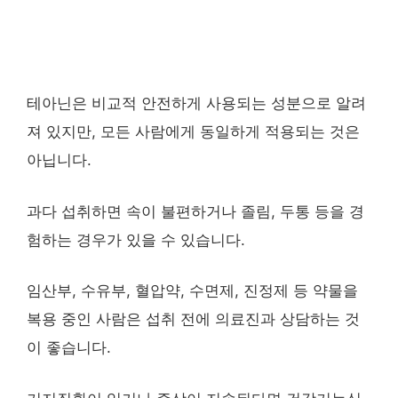
테아닌은 비교적 안전하게 사용되는 성분으로 알려
져 있지만, 모든 사람에게 동일하게 적용되는 것은
아닙니다.
과다 섭취하면 속이 불편하거나 졸림, 두통 등을 경
험하는 경우가 있을 수 있습니다.
임산부, 수유부, 혈압약, 수면제, 진정제 등 약물을
복용 중인 사람은 섭취 전에 의료진과 상담하는 것
이 좋습니다.