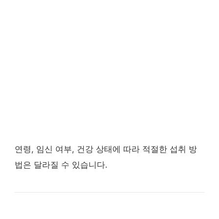
연령, 임신 여부, 건강 상태에 따라 적절한 섭취 방
법은 달라질 수 있습니다.