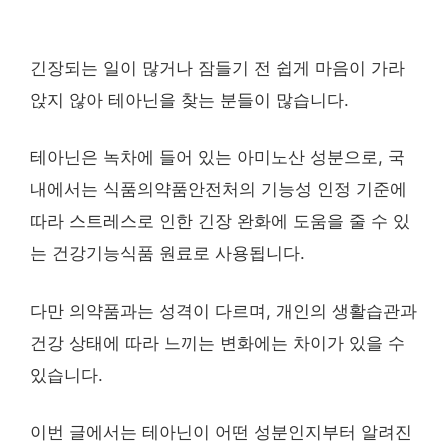
긴장되는 일이 많거나 잠들기 전 쉽게 마음이 가라
앉지 않아 테아닌을 찾는 분들이 많습니다.
테아닌은 녹차에 들어 있는 아미노산 성분으로, 국
내에서는 식품의약품안전처의 기능성 인정 기준에
따라 스트레스로 인한 긴장 완화에 도움을 줄 수 있
는 건강기능식품 원료로 사용됩니다.
다만 의약품과는 성격이 다르며, 개인의 생활습관과
건강 상태에 따라 느끼는 변화에는 차이가 있을 수
있습니다.
이번 글에서는 테아닌이 어떤 성분인지부터 알려진