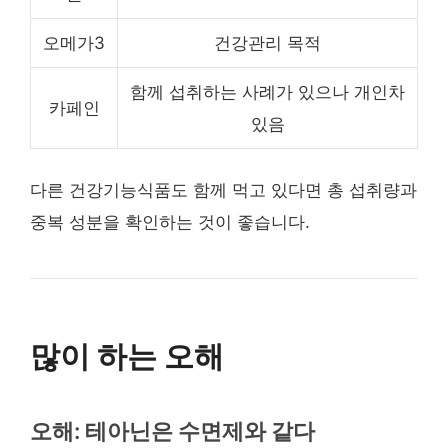
오메가3
건강관리 목적
함께 섭취하는 사례가 있으나 개인차
카페인
있음
다른 건강기능식품도 함께 먹고 있다면 총 섭취량과
중복 성분을 확인하는 것이 좋습니다.
많이 하는 오해
오해: 테아닌은 수면제와 같다