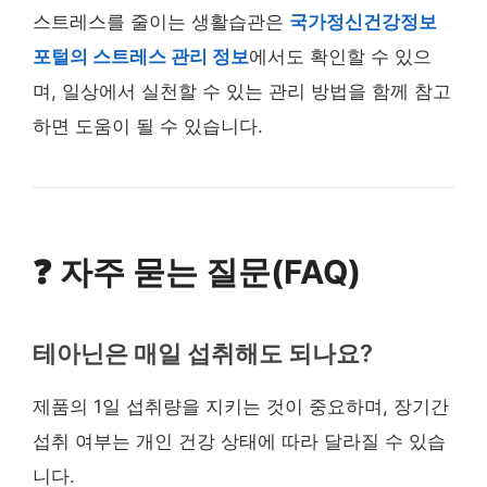
스트레스를 줄이는 생활습관은
국가정신건강정보
포털의 스트레스 관리 정보
에서도 확인할 수 있으
며, 일상에서 실천할 수 있는 관리 방법을 함께 참고
하면 도움이 될 수 있습니다.
❓ 자주 묻는 질문(FAQ)
테아닌은 매일 섭취해도 되나요?
제품의 1일 섭취량을 지키는 것이 중요하며, 장기간
섭취 여부는 개인 건강 상태에 따라 달라질 수 있습
니다.