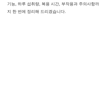
기능, 하루 섭취량, 복용 시간, 부작용과 주의사항까
지 한 번에 정리해 드리겠습니다.