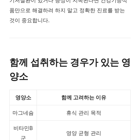
기저질환이 있거나 증상이 지속된다면 건강기능식
품만으로 해결하려 하지 말고 정확한 진료를 받는
것이 중요합니다.
함께 섭취하는 경우가 있는 영
양소
영양소
함께 고려하는 이유
마그네슘
휴식 관리 목적
비타민B
영양 균형 관리
군