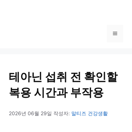
메
뉴
테아닌 섭취 전 확인할
복용 시간과 부작용
2026년 06월 29일
작성자:
말티즈 건강생활