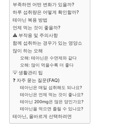
부족하면 어떤 변화가 있을까?
하루 섭취량은 어떻게 확인할까?
테아닌 복용 방법
언제 먹는 것이 좋을까?
⚠️ 부작용 및 주의사항
함께 섭취하는 경우가 있는 영양소
많이 하는 오해
오해: 테아닌은 수면제와 같다
오해: 많이 먹을수록 더 좋다
💡 생활관리 팁
❓ 자주 묻는 질문(FAQ)
테아닌은 매일 섭취해도 되나요?
테아닌은 언제 먹는 것이 좋나요?
테아닌 200mg은 많은 양인가요?
테아닌을 먹으면 졸릴 수 있나요?
테아닌, 올바르게 선택하려면