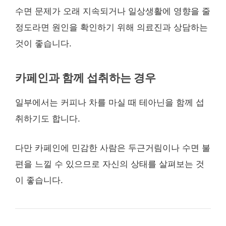
수면 문제가 오래 지속되거나 일상생활에 영향을 줄
정도라면 원인을 확인하기 위해 의료진과 상담하는
것이 좋습니다.
카페인과 함께 섭취하는 경우
일부에서는 커피나 차를 마실 때 테아닌을 함께 섭
취하기도 합니다.
다만 카페인에 민감한 사람은 두근거림이나 수면 불
편을 느낄 수 있으므로 자신의 상태를 살펴보는 것
이 좋습니다.