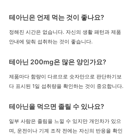
테아닌은 언제 먹는 것이 좋나요?
정해진 시간은 없습니다. 자신의 생활 패턴과 제품
안내에 맞춰 섭취하는 것이 좋습니다.
테아닌 200mg은 많은 양인가요?
제품마다 함량이 다르므로 숫자만으로 판단하기보
다 표시된 1일 섭취량을 확인하는 것이 중요합니다.
테아닌을 먹으면 졸릴 수 있나요?
일부 사람은 졸림을 느낄 수 있지만 개인차가 있으
며, 운전이나 기계 조작 전에는 자신의 반응을 확인