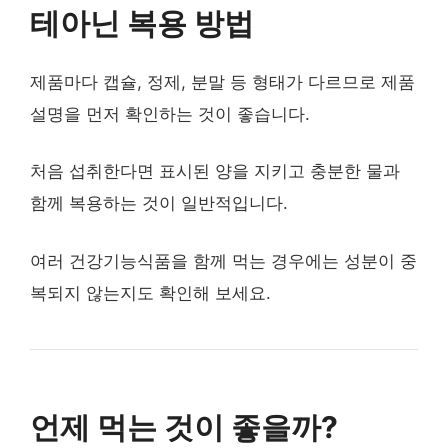
테아닌 복용 방법
제품마다 캡슐, 정제, 분말 등 형태가 다르므로 제품
설명을 먼저 확인하는 것이 좋습니다.
처음 섭취한다면 표시된 양을 지키고 충분한 물과
함께 복용하는 것이 일반적입니다.
여러 건강기능식품을 함께 먹는 경우에는 성분이 중
복되지 않는지도 확인해 보세요.
언제 먹는 것이 좋을까?