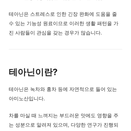
테아닌은 스트레스로 인한 긴장 완화에 도움을 줄
수 있는 기능성 원료이므로 이러한 생활 패턴을 가
진 사람들이 관심을 갖는 경우가 많습니다.
테아닌이란?
테아닌은 녹차와 홍차 등에 자연적으로 들어 있는
아미노산입니다.
차를 마실 때 느껴지는 부드러운 맛에도 영향을 주
는 성분으로 알려져 있으며, 다양한 연구가 진행되