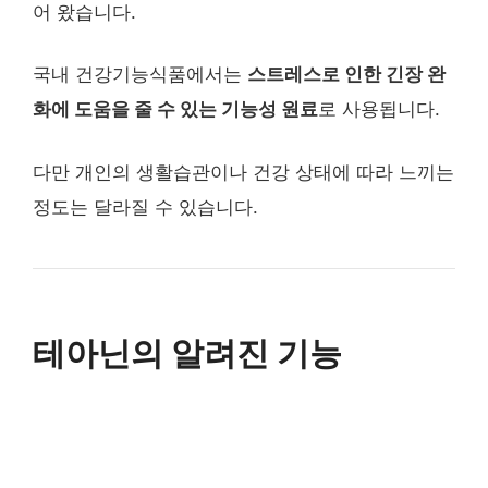
어 왔습니다.
국내 건강기능식품에서는
스트레스로 인한 긴장 완
화에 도움을 줄 수 있는 기능성 원료
로 사용됩니다.
다만 개인의 생활습관이나 건강 상태에 따라 느끼는
정도는 달라질 수 있습니다.
테아닌의 알려진 기능