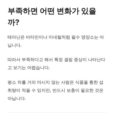
부족하면 어떤 변화가 있을
까?
테아닌은 비타민이나 미네랄처럼 필수 영양소는 아
닙니다.
따라서 부족하다고 해서 특정 결핍 증상이 나타난다
고 보기는 어렵습니다.
평소 차를 거의 마시지 않는 사람은 식품을 통한 섭
취량이 적을 수 있지만, 반드시 보충이 필요한 것은
아닙니다.