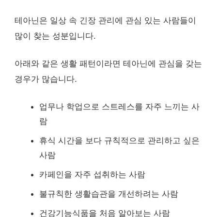
테아닌은 일상 속 긴장 관리에 관심 있는 사람들이
많이 찾는 성분입니다.
아래와 같은 생활 패턴이라면 테아닌에 관심을 갖는
경우가 많습니다.
업무나 학업으로 스트레스를 자주 느끼는 사
람
휴식 시간을 보다 규칙적으로 관리하고 싶은
사람
카페인을 자주 섭취하는 사람
불규칙한 생활습관을 개선하려는 사람
건강기능식품을 처음 알아보는 사람