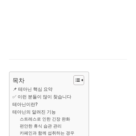
목차
📌 테아닌 핵심 요약
✅ 이런 분들이 많이 찾습니다
테아닌이란?
테아닌의 알려진 기능
스트레스로 인한 긴장 완화
편안한 휴식 습관 관리
카페인과 함께 섭취하는 경우