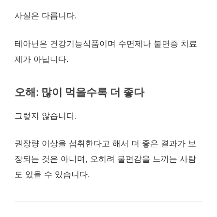
사실은 다릅니다.
테아닌은 건강기능식품이며 수면제나 불면증 치료
제가 아닙니다.
오해: 많이 먹을수록 더 좋다
그렇지 않습니다.
권장량 이상을 섭취한다고 해서 더 좋은 결과가 보
장되는 것은 아니며, 오히려 불편감을 느끼는 사람
도 있을 수 있습니다.