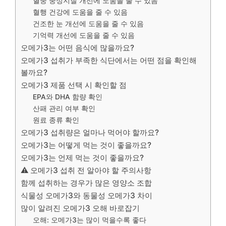
혈중 중성지질 개선에 도움을 줄 수 있음
혈행 건강에 도움을 줄 수 있음
건조한 눈 개선에 도움을 줄 수 있음
기억력 개선에 도움을 줄 수 있음
오메가3는 어떤 음식에 많을까요?
오메가3 섭취가 부족한 식단에서는 어떤 점을 확인해
볼까요?
오메가3 제품 선택 시 확인할 점
EPA와 DHA 함량 확인
산패 관리 여부 확인
원료 종류 확인
오메가3 섭취량은 얼마나 먹어야 할까요?
오메가3는 어떻게 먹는 것이 좋을까요?
오메가3는 언제 먹는 것이 좋을까요?
⚠️ 오메가3 섭취 전 알아야 할 주의사항
함께 섭취하는 경우가 많은 영양소 조합
식물성 오메가3와 동물성 오메가3 차이
많이 알려진 오메가3 오해 바로잡기
오해: 오메가3는 많이 먹을수록 좋다