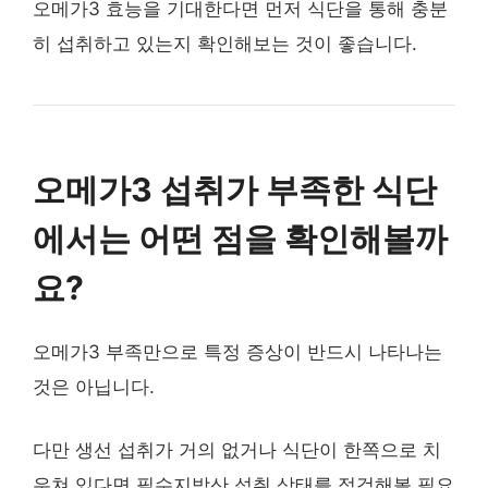
오메가3 효능을 기대한다면 먼저 식단을 통해 충분
히 섭취하고 있는지 확인해보는 것이 좋습니다.
오메가3 섭취가 부족한 식단
에서는 어떤 점을 확인해볼까
요?
오메가3 부족만으로 특정 증상이 반드시 나타나는
것은 아닙니다.
다만 생선 섭취가 거의 없거나 식단이 한쪽으로 치
우쳐 있다면 필수지방산 섭취 상태를 점검해볼 필요