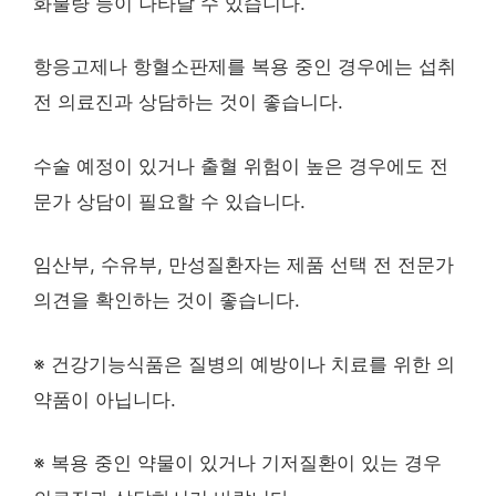
화불량 등이 나타날 수 있습니다.
항응고제나 항혈소판제를 복용 중인 경우에는 섭취
전 의료진과 상담하는 것이 좋습니다.
수술 예정이 있거나 출혈 위험이 높은 경우에도 전
문가 상담이 필요할 수 있습니다.
임산부, 수유부, 만성질환자는 제품 선택 전 전문가
의견을 확인하는 것이 좋습니다.
※ 건강기능식품은 질병의 예방이나 치료를 위한 의
약품이 아닙니다.
※ 복용 중인 약물이 있거나 기저질환이 있는 경우