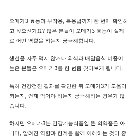
오메가3 효능과 부작용, 복용법까지 한 번에 확인하
고 싶으신가요? 많은 분들이 오메가3 효능이 실제
로 어떤 역할을 하는지 궁금해합니다.
생선을 자주 먹지 않거나 외식과 배달음식 비중이
높은 분들은 오메가3를 한 번쯤 찾아보게 됩니다.
특히 건강검진 결과를 확인한 뒤 오메가3가 도움이
되는지, 언제 먹어야 하는지 궁금해하는 경우가 많
습니다.
하지만 오메가3는 건강기능식품일 뿐 의약품은 아
니며, 알려진 역할과 한계를 함께 이해하는 것이 중