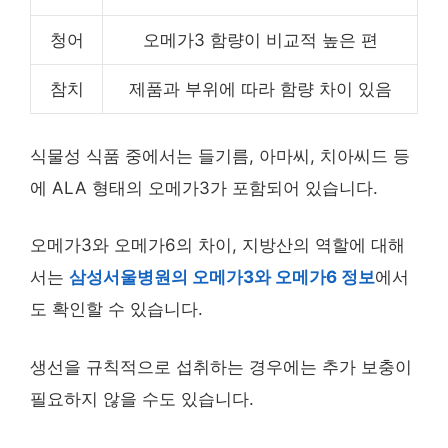
청어
오메가3 함량이 비교적 높은 편
참치
제품과 부위에 따라 함량 차이 있음
식물성 식품 중에서는 들기름, 아마씨, 치아씨드 등
에 ALA 형태의 오메가3가 포함되어 있습니다.
오메가3와 오메가6의 차이, 지방산의 역할에 대해
서는
삼성서울병원의 오메가3와 오메가6 정보
에서
도 확인할 수 있습니다.
생선을 규칙적으로 섭취하는 경우에는 추가 보충이
필요하지 않을 수도 있습니다.