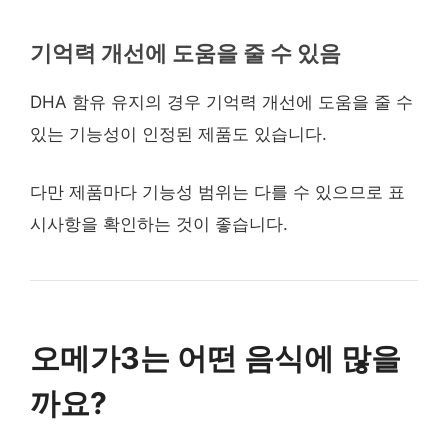
기억력 개선에 도움을 줄 수 있음
DHA 함유 유지의 경우 기억력 개선에 도움을 줄 수
있는 기능성이 인정된 제품도 있습니다.
다만 제품마다 기능성 범위는 다를 수 있으므로 표
시사항을 확인하는 것이 좋습니다.
오메가3는 어떤 음식에 많을
까요?