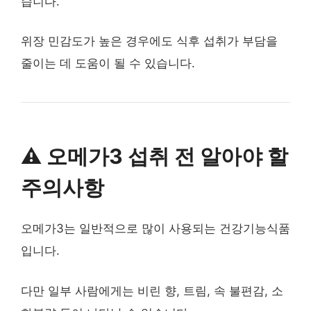
습니다.
위장 민감도가 높은 경우에도 식후 섭취가 부담을
줄이는 데 도움이 될 수 있습니다.
⚠️ 오메가3 섭취 전 알아야 할
주의사항
오메가3는 일반적으로 많이 사용되는 건강기능식품
입니다.
다만 일부 사람에게는 비린 향, 트림, 속 불편감, 소