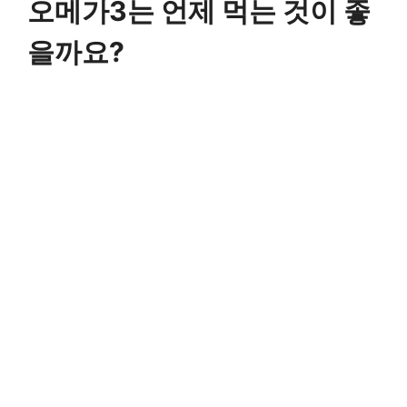
오메가3는 언제 먹는 것이 좋
을까요?