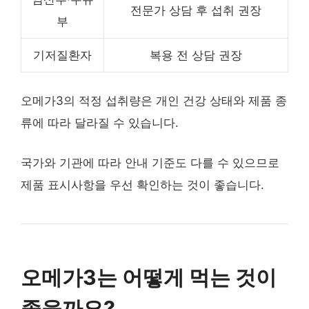
전문가 상담 후 섭취 권장
부
기저질환자
복용 전 상담 권장
오메가3의 적정 섭취량은 개인 건강 상태와 제품 종
류에 따라 달라질 수 있습니다.
국가와 기관에 따라 안내 기준도 다를 수 있으므로
제품 표시사항을 우선 확인하는 것이 좋습니다.
오메가3는 어떻게 먹는 것이
좋을까요?