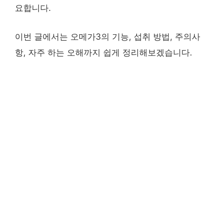
요합니다.
이번 글에서는 오메가3의 기능, 섭취 방법, 주의사
항, 자주 하는 오해까지 쉽게 정리해보겠습니다.