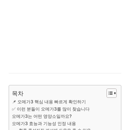
목차
📌 오메가3 핵심 내용 빠르게 확인하기
✅ 이런 분들이 오메가3를 많이 찾습니다
오메가3는 어떤 영양소일까요?
오메가3 효능과 기능성 인정 내용