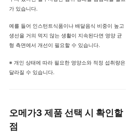
가 있습니다.
예를 들어 인스턴트식품이나 배달음식 비중이 높고
생선을 거의 먹지 않는 생활이 지속된다면 영양 균
형 측면에서 개선이 필요할 수 있습니다.
※ 개인 상태에 따라 필요한 영양소와 적정 섭취량은
달라질 수 있습니다.
오메가3 제품 선택 시 확인할
점