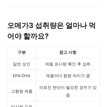
오메가3 섭취량은 얼마나 먹
어야 할까요?
구분
참고 사항
일반 성인
제품 표시량 확인 후 섭취
EPA·DHA
제품마다 함량 차이가 큼
의료진 판단이 필요한 경우가 있
고함량 제품
음
임산부·수유