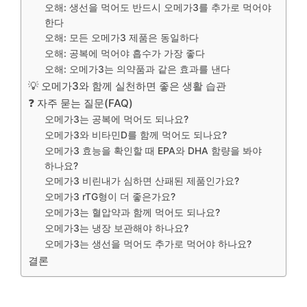
오해: 생선을 먹어도 반드시 오메가3를 추가로 먹어야
한다
오해: 모든 오메가3 제품은 동일하다
오해: 공복에 먹어야 흡수가 가장 좋다
오해: 오메가3는 의약품과 같은 효과를 낸다
💡 오메가3와 함께 실천하면 좋은 생활 습관
❓ 자주 묻는 질문(FAQ)
오메가3는 공복에 먹어도 되나요?
오메가3와 비타민D를 함께 먹어도 되나요?
오메가3 효능을 확인할 때 EPA와 DHA 함량을 봐야
하나요?
오메가3 비린내가 심하면 산패된 제품인가요?
오메가3 rTG형이 더 좋은가요?
오메가3는 혈압약과 함께 먹어도 되나요?
오메가3는 냉장 보관해야 하나요?
오메가3는 생선을 먹어도 추가로 먹어야 하나요?
결론