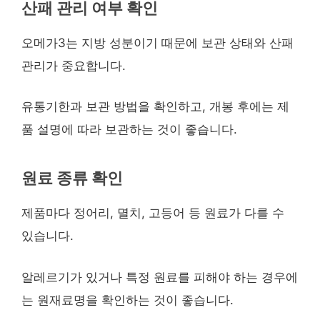
산패 관리 여부 확인
오메가3는 지방 성분이기 때문에 보관 상태와 산패
관리가 중요합니다.
유통기한과 보관 방법을 확인하고, 개봉 후에는 제
품 설명에 따라 보관하는 것이 좋습니다.
원료 종류 확인
제품마다 정어리, 멸치, 고등어 등 원료가 다를 수
있습니다.
알레르기가 있거나 특정 원료를 피해야 하는 경우에
는 원재료명을 확인하는 것이 좋습니다.