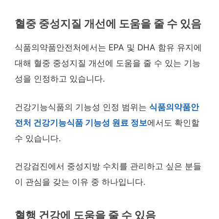
혈중 중성지질 개선에 도움을 줄 수 있음
식품의약품안전처에서는 EPA 및 DHA 함유 유지에
대해 혈중 중성지질 개선에 도움을 줄 수 있는 기능
성을 인정하고 있습니다.
건강기능식품의 기능성 인정 범위는
식품의약품안
전처 건강기능식품 기능성 원료 정보
에서도 확인할
수 있습니다.
건강검진에서 중성지방 수치를 관리하고 싶은 분들
이 관심을 갖는 이유 중 하나입니다.
혈행 건강에 도움을 줄 수 있음