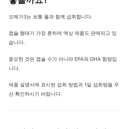
오메가3는 보통 물과 함께 섭취합니다.
캡슐 형태가 가장 흔하며 액상 제품도 판매되고 있
습니다.
중요한 것은 캡슐 수가 아니라 EPA와 DHA 함량입
니다.
제품 설명서에 표시된 섭취 방법과 1일 섭취량을 우
선 확인하시기 바랍니다.