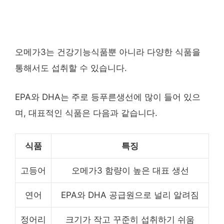
오메가3는 건강기능식품뿐 아니라 다양한 식품을
통해서도 섭취할 수 있습니다.
EPA와 DHA는 주로 등푸른생선에 많이 들어 있으
며, 대표적인 식품은 다음과 같습니다.
식품
특징
고등어
오메가3 함량이 높은 대표 생선
연어
EPA와 DHA 공급원으로 널리 알려짐
정어리
크기가 작고 꾸준히 섭취하기 쉬움