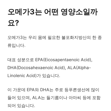
오메가3는 어떤 영양소일까
요?
오메가3는 우리 몸에 필요한 불포화지방산의 한 종
류입니다.
대표 성분으로 EPA(Eicosapentaenoic Acid),
DHA(Docosahexaenoic Acid), ALA(Alpha-
Linolenic Acid)가 있습니다.
이 가운데 EPA와 DHA는 주로 등푸른생선에 많이
들어 있으며, ALA는 들기름이나 아마씨 등에 포함
되어 있습니다.