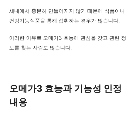
체내에서 충분히 만들어지지 않기 때문에 식품이나
건강기능식품을 통해 섭취하는 경우가 많습니다.
이러한 이유로 오메가3 효능에 관심을 갖고 관련 정
보를 찾는 사람도 많습니다.
오메가3 효능과 기능성 인정
내용