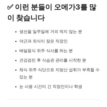
✅ 이런 분들이 오메가3를 많
이 찾습니다
생선을 일주일에 거의 먹지 않는 분
야근과 외식이 잦은 직장인
배달음식 위주 식사를 하는 분
건강검진 후 식습관 관리를 시작한 분
채식 위주 식단으로 지방산 섭취가 부족할 수
있는 분
눈 사용 시간이 긴 직장인이나 학생