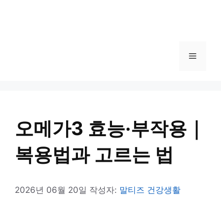
메
뉴
오메가3 효능·부작용｜
복용법과 고르는 법
2026년 06월 20일
작성자:
말티즈 건강생활