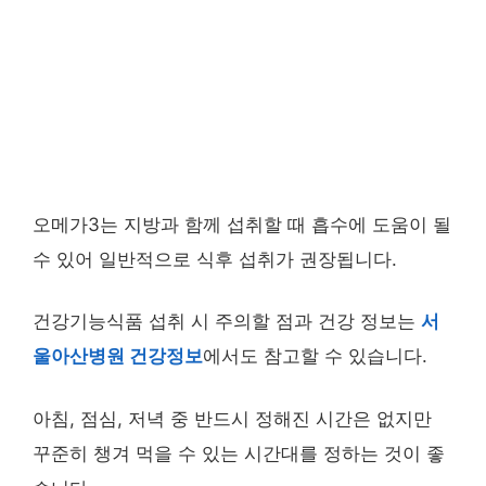
오메가3는 지방과 함께 섭취할 때 흡수에 도움이 될
수 있어 일반적으로 식후 섭취가 권장됩니다.
건강기능식품 섭취 시 주의할 점과 건강 정보는
서
울아산병원 건강정보
에서도 참고할 수 있습니다.
아침, 점심, 저녁 중 반드시 정해진 시간은 없지만
꾸준히 챙겨 먹을 수 있는 시간대를 정하는 것이 좋