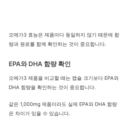
오메가3 효능은 제품마다 동일하지 않기 때문에 함
량과 원료를 함께 확인하는 것이 중요합니다.
EPA와 DHA 함량 확인
오메가3 제품을 비교할 때는 캡슐 크기보다 EPA와
DHA 함량을 확인하는 것이 중요합니다.
같은 1,000mg 제품이라도 실제 EPA와 DHA 함량
은 차이가 있을 수 있습니다.