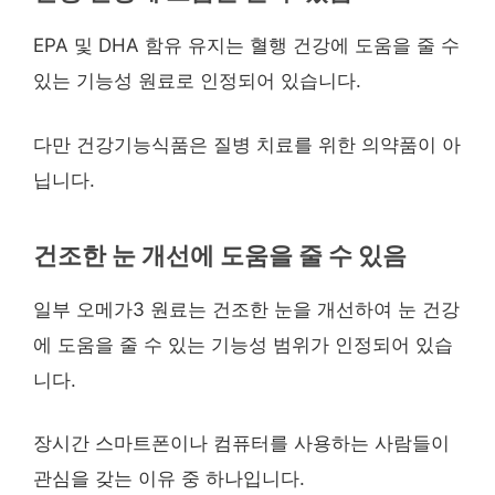
EPA 및 DHA 함유 유지는 혈행 건강에 도움을 줄 수
있는 기능성 원료로 인정되어 있습니다.
다만 건강기능식품은 질병 치료를 위한 의약품이 아
닙니다.
건조한 눈 개선에 도움을 줄 수 있음
일부 오메가3 원료는 건조한 눈을 개선하여 눈 건강
에 도움을 줄 수 있는 기능성 범위가 인정되어 있습
니다.
장시간 스마트폰이나 컴퓨터를 사용하는 사람들이
관심을 갖는 이유 중 하나입니다.