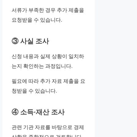
서류가 부족한 경우 추가 제출을
요청받을 수 있습니다.
③ 사실 조사
신청 내용과 실제 상황이 일치하
는지 확인하는 과정입니다.
필요에 따라 추가 자료 제출을 요
청받을 수 있습니다.
④ 소득·재산 조사
관련 기관 자료를 바탕으로 경제