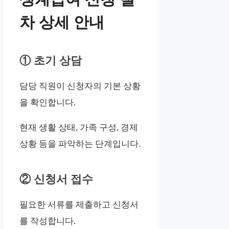
차 상세 안내
① 초기 상담
담당 직원이 신청자의 기본 상황
을 확인합니다.
현재 생활 상태, 가족 구성, 경제
상황 등을 파악하는 단계입니다.
② 신청서 접수
필요한 서류를 제출하고 신청서
를 작성합니다.