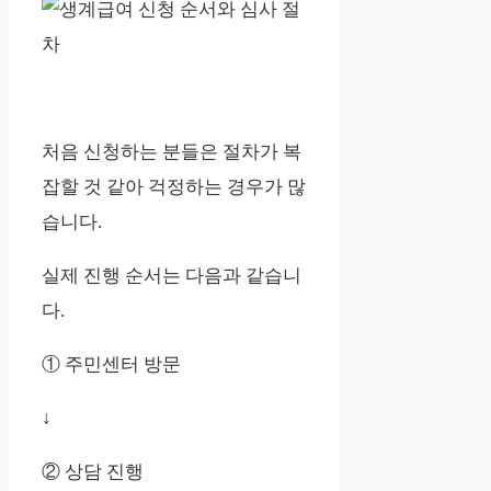
처음 신청하는 분들은 절차가 복
잡할 것 같아 걱정하는 경우가 많
습니다.
실제 진행 순서는 다음과 같습니
다.
① 주민센터 방문
↓
② 상담 진행