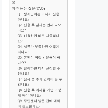
요
자주 묻는 질문(FAQ)
Q1. 생계급여는 어디서 신청
하나요?
Q2. 신청 후 결과는 언제 나오
나요?
Q3. 신청하면 바로 지급되나
요?
Q4. 서류가 부족하면 어떻게
되나요?
Q5. 본인이 직접 방문해야 하
나요?
Q6. 탈락하면 다시 신청할 수
없나요?
Q7. 심사 중 추가 연락이 올 수
있나요?
Q8. 신청 후 이사를 가면 어떻
게 해야 하나요?
Q9. 주민센터 방문 전에 예약
이 필요한가요?