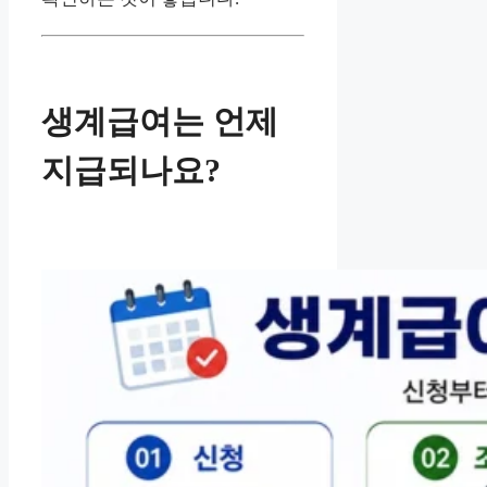
생계급여는 언제
지급되나요?