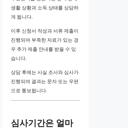
생활 상황과 소득 상태를 상담하
게 됩니다.
이후 신청서 작성과 서류 제출이
진행되며 부족한 자료가 있는 경
우 추가 제출 안내를 받을 수 있
습니다.
상담 후에는 사실 조사와 심사가
진행되며 결과는 문자 또는 우편
으로 통보됩니다.
심사기간은 얼마