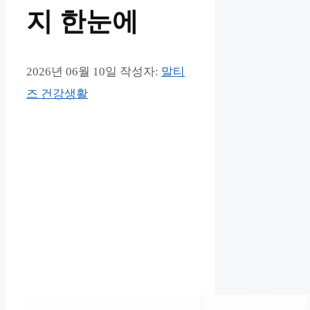
지 한눈에
2026년 06월 10일
작성자:
말티
즈 건강생활