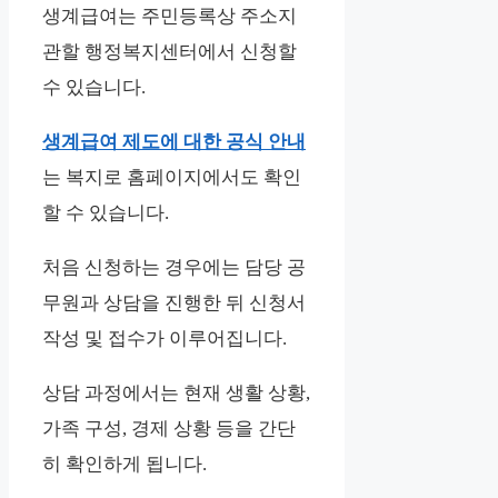
생계급여는 주민등록상 주소지
관할 행정복지센터에서 신청할
수 있습니다.
생계급여 제도에 대한 공식 안내
는 복지로 홈페이지에서도 확인
할 수 있습니다.
처음 신청하는 경우에는 담당 공
무원과 상담을 진행한 뒤 신청서
작성 및 접수가 이루어집니다.
상담 과정에서는 현재 생활 상황,
가족 구성, 경제 상황 등을 간단
히 확인하게 됩니다.