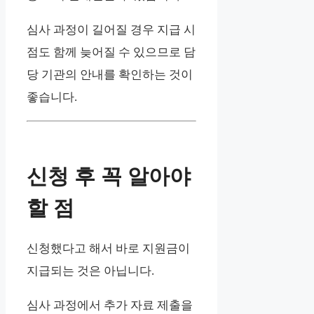
심사 과정이 길어질 경우 지급 시
점도 함께 늦어질 수 있으므로 담
당 기관의 안내를 확인하는 것이
좋습니다.
신청 후 꼭 알아야
할 점
신청했다고 해서 바로 지원금이
지급되는 것은 아닙니다.
심사 과정에서 추가 자료 제출을