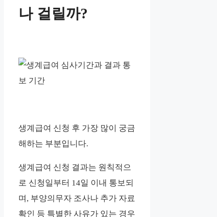
나 걸릴까?
생계급여 신청 후 가장 많이 궁금
해하는 부분입니다.
생계급여 신청 결과는 원칙적으
로 신청일부터 14일 이내 통보되
며, 부양의무자 조사나 추가 자료
확인 등 특별한 사유가 있는 경우