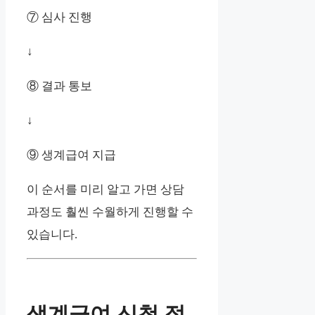
⑦ 심사 진행
↓
⑧ 결과 통보
↓
⑨ 생계급여 지급
이 순서를 미리 알고 가면 상담
과정도 훨씬 수월하게 진행할 수
있습니다.
생계급여 신청 절