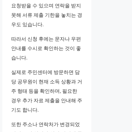
요청받을 수 있으며 연락을 받지
못해 서류 제출 기한을 놓치는 경
우도 있습니다.
따라서 신청 후에는 문자나 우편
안내를 수시로 확인하는 것이 좋
습니다.
실제로 주민센터에 방문하면 담
당 공무원이 현재 소득 상황과 거
주 형태 등을 확인하며, 필요한
경우 추가 자료 제출을 안내해 주
기도 합니다.
또한 주소나 연락처가 변경되었