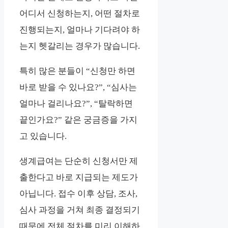
어디서 신청하는지, 어떤 절차로
진행되는지, 얼마나 기다려야 하
는지 헷갈리는 경우가 많습니다.
특히 많은 분들이 “신청만 하면
바로 받을 수 있나요?”, “심사는
얼마나 걸리나요?”, “탈락하면
끝인가요?” 같은 궁금증을 가지
고 있습니다.
생계급여는 단순히 신청서만 제
출한다고 바로 지급되는 제도가
아닙니다. 접수 이후 상담, 조사,
심사 과정을 거쳐 최종 결정되기
때문에 전체 절차를 미리 이해하