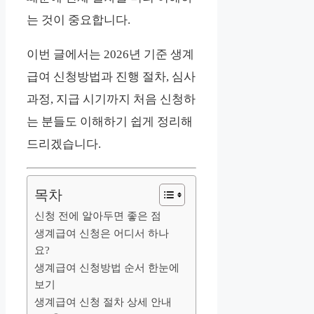
는 것이 중요합니다.
이번 글에서는 2026년 기준 생계
급여 신청방법과 진행 절차, 심사
과정, 지급 시기까지 처음 신청하
는 분들도 이해하기 쉽게 정리해
드리겠습니다.
목차
신청 전에 알아두면 좋은 점
생계급여 신청은 어디서 하나
요?
생계급여 신청방법 순서 한눈에
보기
생계급여 신청 절차 상세 안내