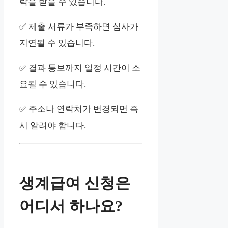
락을 받을 수 있습니다.
✅ 제출 서류가 부족하면 심사가
지연될 수 있습니다.
✅ 결과 통보까지 일정 시간이 소
요될 수 있습니다.
✅ 주소나 연락처가 변경되면 즉
시 알려야 합니다.
생계급여 신청은
어디서 하나요?