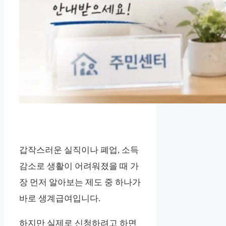
갑작스러운 실직이나 폐업, 소득
감소로 생활이 어려워졌을 때 가
장 먼저 알아보는 제도 중 하나가
바로 생계급여입니다.
하지만 실제로 신청하려고 하면