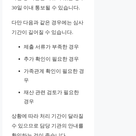
30일 이내 통보될 수 있습니다.
다만 다음과 같은 경우에는 심사
기간이 길어질 수 있습니다.
제출 서류가 부족한 경우
추가 확인이 필요한 경우
가족관계 확인이 필요한 경
우
재산 관련 검토가 필요한
경우
상황에 따라 처리 기간이 달라질
수 있으므로 담당 기관의 안내를
확인하는 것이 좋습니다.