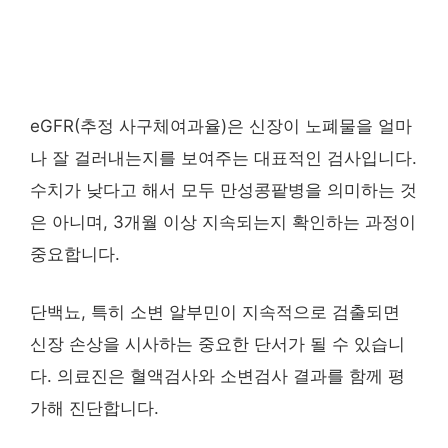
eGFR(추정 사구체여과율)은 신장이 노폐물을 얼마
나 잘 걸러내는지를 보여주는 대표적인 검사입니다.
수치가 낮다고 해서 모두 만성콩팥병을 의미하는 것
은 아니며, 3개월 이상 지속되는지 확인하는 과정이
중요합니다.
단백뇨, 특히 소변 알부민이 지속적으로 검출되면
신장 손상을 시사하는 중요한 단서가 될 수 있습니
다. 의료진은 혈액검사와 소변검사 결과를 함께 평
가해 진단합니다.