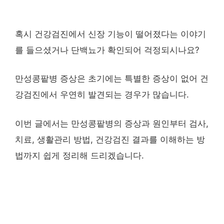
혹시 건강검진에서 신장 기능이 떨어졌다는 이야기
를 들으셨거나 단백뇨가 확인되어 걱정되시나요?
만성콩팥병 증상은 초기에는 특별한 증상이 없어 건
강검진에서 우연히 발견되는 경우가 많습니다.
이번 글에서는 만성콩팥병의 증상과 원인부터 검사,
치료, 생활관리 방법, 건강검진 결과를 이해하는 방
법까지 쉽게 정리해 드리겠습니다.