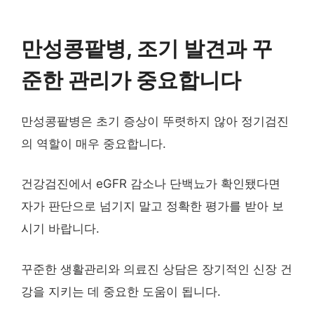
만성콩팥병, 조기 발견과 꾸
준한 관리가 중요합니다
만성콩팥병은 초기 증상이 뚜렷하지 않아 정기검진
의 역할이 매우 중요합니다.
건강검진에서 eGFR 감소나 단백뇨가 확인됐다면
자가 판단으로 넘기지 말고 정확한 평가를 받아 보
시기 바랍니다.
꾸준한 생활관리와 의료진 상담은 장기적인 신장 건
강을 지키는 데 중요한 도움이 됩니다.