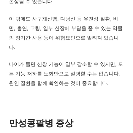
손상될 수 있습니다.
이 밖에도 사구체신염, 다낭신 등 유전성 질환, 비
만, 흡연, 고령, 일부 신장에 부담을 줄 수 있는 약물
의 장기간 사용 등이 위험요인으로 알려져 있습니
다.
나이가 들면 신장 기능이 일부 감소할 수 있지만, 모
든 기능 저하를 노화만으로 설명할 수는 없습니다.
원인 질환을 함께 확인하는 것이 중요합니다.
만성콩팥병 증상