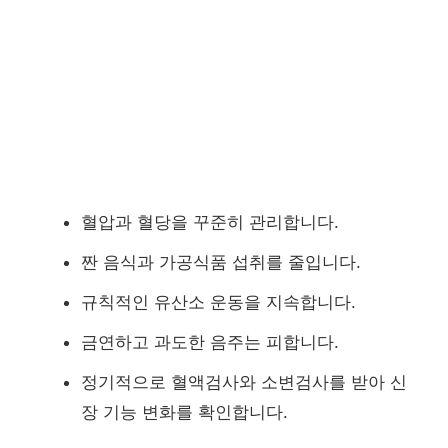
혈압과 혈당을 꾸준히 관리합니다.
짠 음식과 가공식품 섭취를 줄입니다.
규칙적인 유산소 운동을 지속합니다.
금연하고 과도한 음주는 피합니다.
정기적으로 혈액검사와 소변검사를 받아 신
장 기능 변화를 확인합니다.