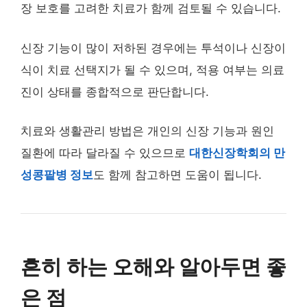
장 보호를 고려한 치료가 함께 검토될 수 있습니다.
신장 기능이 많이 저하된 경우에는 투석이나 신장이
식이 치료 선택지가 될 수 있으며, 적용 여부는 의료
진이 상태를 종합적으로 판단합니다.
치료와 생활관리 방법은 개인의 신장 기능과 원인
질환에 따라 달라질 수 있으므로
대한신장학회의 만
성콩팥병 정보
도 함께 참고하면 도움이 됩니다.
흔히 하는 오해와 알아두면 좋
은 점