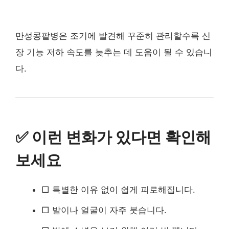
만성콩팥병은 조기에 발견해 꾸준히 관리할수록 신
장 기능 저하 속도를 늦추는 데 도움이 될 수 있습니
다.
✅ 이런 변화가 있다면 확인해
보세요
□ 특별한 이유 없이 쉽게 피로해집니다.
□ 발이나 얼굴이 자주 붓습니다.