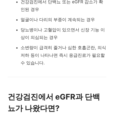
건강검진에서 단백뇨 또는 eGFR 감소가 확
인된 경우
얼굴이나 다리의 부종이 계속되는 경우
당뇨병이나 고혈압이 있으면서 신장 기능 이
상이 의심되는 경우
소변량이 급격히 줄거나 심한 호흡곤란, 의식
저하 등이 나타나면 즉시 응급진료가 필요할
수 있습니다.
건강검진에서 eGFR과 단백
뇨가 나왔다면?