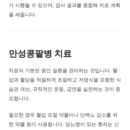
가 시행될 수 있으며, 검사 결과를 종합해 치료 계획
을 세웁니다.
만성콩팥병 치료
치료의 기본은 원인 질환을 관리하는 것입니다. 혈
압과 혈당을 적절하게 조절하고 저염식을 포함한 식
습관 개선, 규칙적인 운동, 금연을 실천하는 것이 중
요합니다.
필요한 경우 혈압 조절 약물이나 단백뇨 감소를 위
한 약물 등이 사용됩니다. 당뇨병이 있는 환자는 신