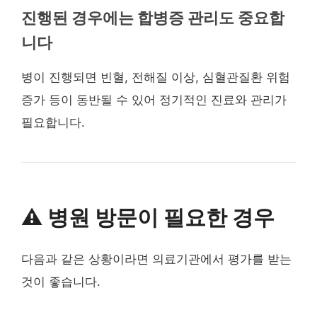
진행된 경우에는 합병증 관리도 중요합
니다
병이 진행되면 빈혈, 전해질 이상, 심혈관질환 위험
증가 등이 동반될 수 있어 정기적인 진료와 관리가
필요합니다.
⚠️ 병원 방문이 필요한 경우
다음과 같은 상황이라면 의료기관에서 평가를 받는
것이 좋습니다.