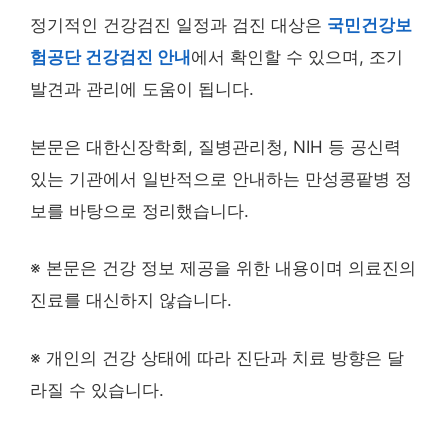
정기적인 건강검진 일정과 검진 대상은
국민건강보
험공단 건강검진 안내
에서 확인할 수 있으며, 조기
발견과 관리에 도움이 됩니다.
본문은 대한신장학회, 질병관리청, NIH 등 공신력
있는 기관에서 일반적으로 안내하는 만성콩팥병 정
보를 바탕으로 정리했습니다.
※ 본문은 건강 정보 제공을 위한 내용이며 의료진의
진료를 대신하지 않습니다.
※ 개인의 건강 상태에 따라 진단과 치료 방향은 달
라질 수 있습니다.