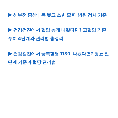
▶ 신부전 증상｜몸 붓고 소변 줄 때 병원 검사 기준
▶ 건강검진에서 혈압 높게 나왔다면? 고혈압 기준
수치 4단계와 관리법 총정리
▶ 건강검진에서 공복혈당 118이 나왔다면? 당뇨 전
단계 기준과 혈당 관리법