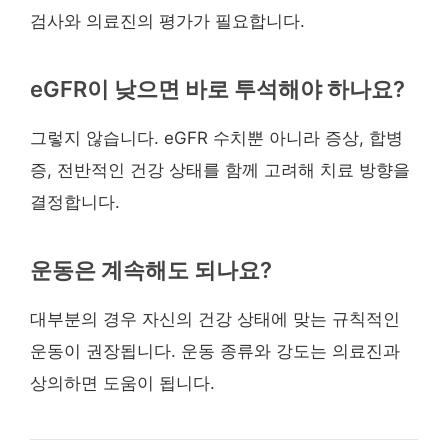
검사와 의료진의 평가가 필요합니다.
eGFR이 낮으면 바로 투석해야 하나요?
그렇지 않습니다. eGFR 수치뿐 아니라 증상, 합병
증, 전반적인 건강 상태를 함께 고려해 치료 방향을
결정합니다.
운동은 계속해도 되나요?
대부분의 경우 자신의 건강 상태에 맞는 규칙적인
운동이 권장됩니다. 운동 종류와 강도는 의료진과
상의하면 도움이 됩니다.