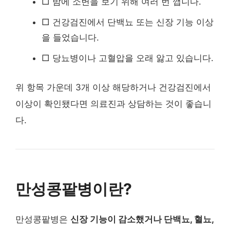
□ 밤에 소변을 보기 위해 여러 번 깹니다.
□ 건강검진에서 단백뇨 또는 신장 기능 이상
을 들었습니다.
□ 당뇨병이나 고혈압을 오래 앓고 있습니다.
위 항목 가운데 3개 이상 해당하거나 건강검진에서
이상이 확인됐다면 의료진과 상담하는 것이 좋습니
다.
만성콩팥병이란?
만성콩팥병은
신장 기능이 감소했거나 단백뇨, 혈뇨,