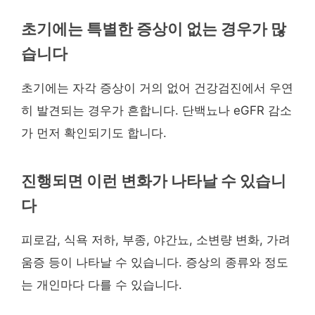
초기에는 특별한 증상이 없는 경우가 많
습니다
초기에는 자각 증상이 거의 없어 건강검진에서 우연
히 발견되는 경우가 흔합니다. 단백뇨나 eGFR 감소
가 먼저 확인되기도 합니다.
진행되면 이런 변화가 나타날 수 있습니
다
피로감, 식욕 저하, 부종, 야간뇨, 소변량 변화, 가려
움증 등이 나타날 수 있습니다. 증상의 종류와 정도
는 개인마다 다를 수 있습니다.