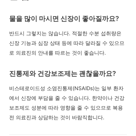
물을 많이 마시면 신장이 좋아질까요?
반드시 그렇지는 않습니다. 적절한 수분 섭취량은
신장 기능과 심장 상태 등에 따라 달라질 수 있으므
로 의료진의 안내를 따르는 것이 좋습니다.
진통제와 건강보조제는 괜찮을까요?
비스테로이드성 소염진통제(NSAIDs)는 일부 환자
에서 신장에 부담을 줄 수 있습니다. 한약이나 건강
보조제도 성분에 따라 영향을 줄 수 있으므로 복용
전 의료진과 상담하는 것이 바람직합니다.