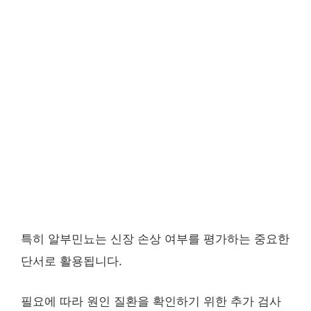
특히 알부민뇨는 신장 손상 여부를 평가하는 중요한
단서로 활용됩니다.
필요에 따라 원인 질환을 확인하기 위한 추가 검사