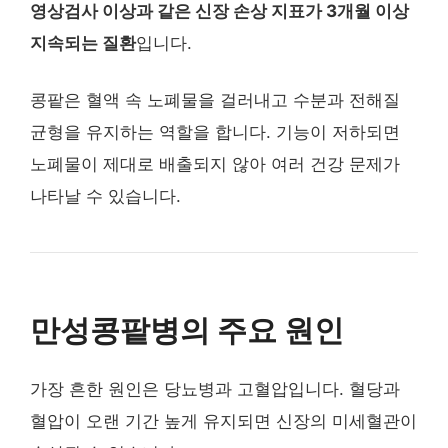
영상검사 이상과 같은 신장 손상 지표가 3개월 이상
지속되는 질환
입니다.
콩팥은 혈액 속 노폐물을 걸러내고 수분과 전해질
균형을 유지하는 역할을 합니다. 기능이 저하되면
노폐물이 제대로 배출되지 않아 여러 건강 문제가
나타날 수 있습니다.
만성콩팥병의 주요 원인
가장 흔한 원인은 당뇨병과 고혈압입니다. 혈당과
혈압이 오랜 기간 높게 유지되면 신장의 미세혈관이