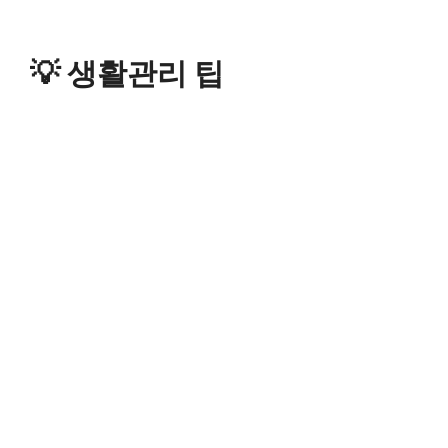
💡 생활관리 팁