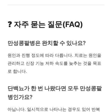
❓ 자주 묻는 질문(FAQ)
만성콩팥병은 완치할 수 있나요?
원인과 진행 정도에 따라 다릅니다. 치료는 원인을
관리하고 신장 기능 저하 속도를 늦추는 것을 목표
로 합니다.
단백뇨가 한 번 나왔다면 모두 만성콩팥
병인가요?
아닙니다. 일시적으로 나타나는 경우도 있어 반복