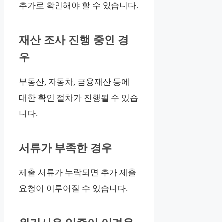
추가로 확인해야 할 수 있습니다.
재산 조사 진행 중인 경
우
부동산, 자동차, 금융재산 등에
대한 확인 절차가 진행될 수 있습
니다.
서류가 부족한 경우
제출 서류가 누락되면 추가 제출
요청이 이루어질 수 있습니다.