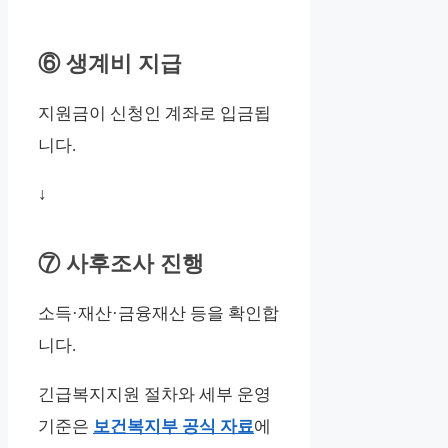
⑥ 생계비 지급
지원금이 신청인 계좌로 입금됩
니다.
↓
⑦ 사후조사 진행
소득·재산·금융재산 등을 확인합
니다.
긴급복지지원 절차와 세부 운영
기준은
보건복지부 공식 자료
에