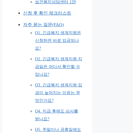
보건복지상담센터 129
신청 후 확인 체크리스트
자주 묻는 질문(FAQ)
Q1. 긴급복지 생계지원은
신청하면 바로 입금되나
요?
Q2. 긴급복지 생계지원 지
급일은 어디서 확인할 수
있나요?
Q3. 긴급복지 생계지원 입
금이 늦어지는 이유는 무
엇인가요?
Q4. 지급 후에도 심사를
받나요?
Q5. 주말이나 공휴일에도