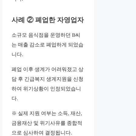
사례 ② 폐업한 자영업자
소규모 음식점을 운영하던 B씨
는 매출 감소로 폐업하게 되었습
니다.
폐업 이후 생계가 어려워졌고 상
담 후 긴급복지 생계지원을 신청
하여 위기상황이 인정되었습니
다.
※ 실제 지원 여부는 소득, 재산,
금융재산 및 위기사유를 종합적
으로 심사하여 결정됩니다.