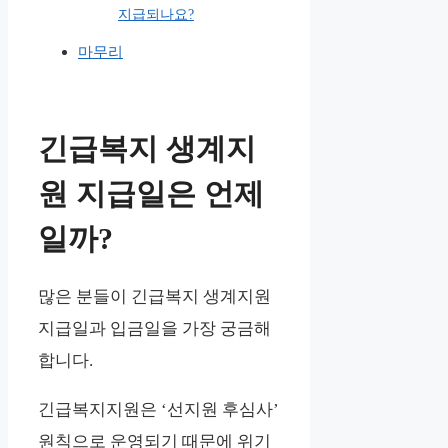
지급되나요?
마무리
긴급복지 생계지
원 지급일은 언제
일까?
많은 분들이 긴급복지 생계지원
지급일과 입금일을 가장 궁금해
합니다.
긴급복지지원은 ‘선지원 후심사’
원칙으로 운영되기 때문에 위기