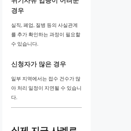
위기사유 입증이 어려운
경우
실직, 폐업, 질병 등의 사실관계
를 추가 확인하는 과정이 필요할
수 있습니다.
신청자가 많은 경우
일부 지역에서는 접수 건수가 많
아 처리 일정이 지연될 수 있습니
다.
실제 지급 사례로