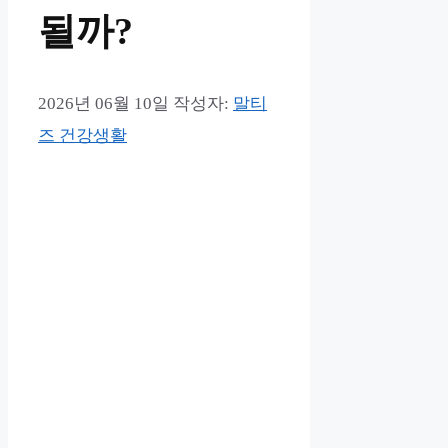
될까?
2026년 06월 10일
작성자:
말티
즈 건강생활