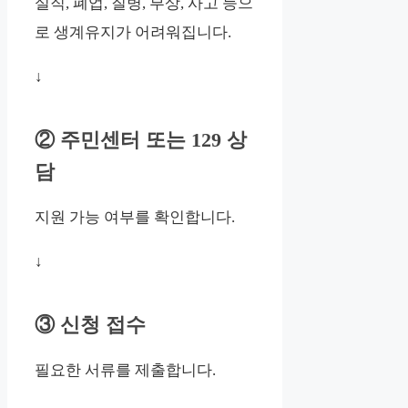
실직, 폐업, 질병, 부상, 사고 등으
로 생계유지가 어려워집니다.
↓
② 주민센터 또는 129 상
담
지원 가능 여부를 확인합니다.
↓
③ 신청 접수
필요한 서류를 제출합니다.