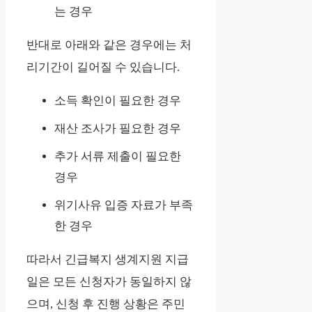
는 경우
반대로 아래와 같은 경우에는 처
리기간이 길어질 수 있습니다.
소득 확인이 필요한 경우
재산 조사가 필요한 경우
추가 서류 제출이 필요한
경우
위기사유 입증 자료가 부족
한 경우
따라서 긴급복지 생계지원 지급
일은 모든 신청자가 동일하지 않
으며, 신청 후 진행 상황은 주민