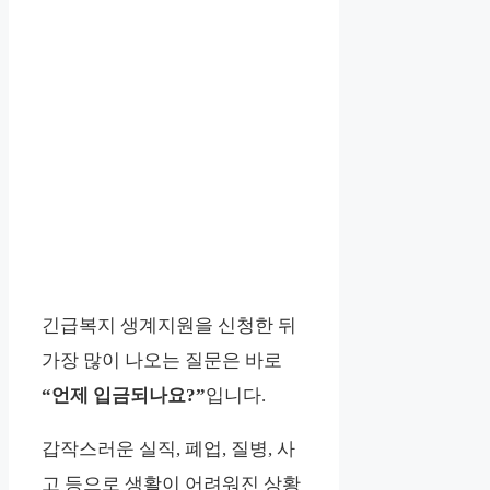
긴급복지 생계지원을 신청한 뒤
가장 많이 나오는 질문은 바로
“언제 입금되나요?”
입니다.
갑작스러운 실직, 폐업, 질병, 사
고 등으로 생활이 어려워진 상황