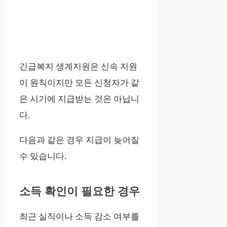
긴급복지 생계지원은 신속 지원
이 원칙이지만 모든 신청자가 같
은 시기에 지급받는 것은 아닙니
다.
다음과 같은 경우 지급이 늦어질
수 있습니다.
소득 확인이 필요한 경우
최근 실직이나 소득 감소 여부를