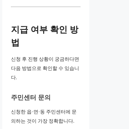
지급 여부 확인 방
법
신청 후 진행 상황이 궁금하다면
다음 방법으로 확인할 수 있습니
다.
주민센터 문의
신청한 읍·면·동 주민센터에 문
의하는 것이 가장 정확합니다.