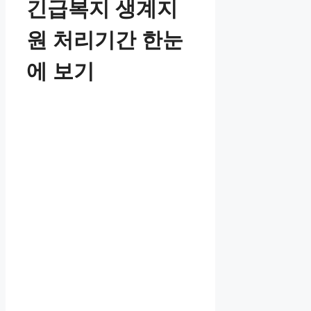
긴급복지 생계지
원 처리기간 한눈
에 보기