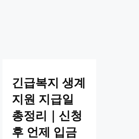
긴급복지 생계
지원 지급일
총정리｜신청
후 언제 입금