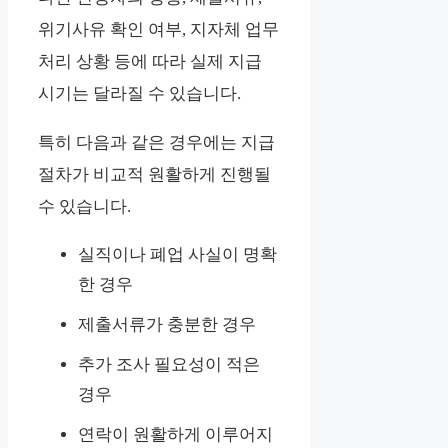
위기사유 확인 여부, 지자체 업무
처리 상황 등에 따라 실제 지급
시기는 달라질 수 있습니다.
특히 다음과 같은 경우에는 지급
절차가 비교적 원활하게 진행될
수 있습니다.
실직이나 폐업 사실이 명확
한 경우
제출서류가 충분한 경우
추가 조사 필요성이 적은
경우
연락이 원활하게 이루어지