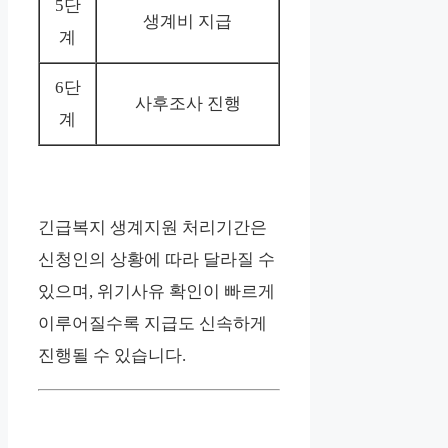
5단
생계비 지급
계
6단
사후조사 진행
계
긴급복지 생계지원 처리기간은
신청인의 상황에 따라 달라질 수
있으며, 위기사유 확인이 빠르게
이루어질수록 지급도 신속하게
진행될 수 있습니다.