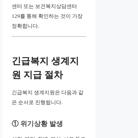
센터 또는 보건복지상담센터
129를 통해 확인하는 것이 가장
정확합니다.
긴급복지 생계지
원 지급 절차
긴급복지 생계지원은 다음과 같
은 순서로 진행됩니다.
① 위기상황 발생