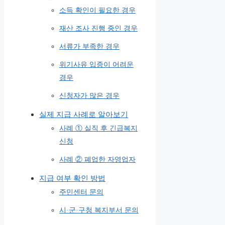
소득 확인이 필요한 경우
재산 조사 진행 중인 경우
서류가 부족한 경우
위기사유 입증이 어려운
경우
신청자가 많은 경우
실제 지급 사례로 알아보기
사례 ① 실직 후 긴급복지
신청
사례 ② 폐업한 자영업자
지급 여부 확인 방법
주민센터 문의
시·군·구청 복지부서 문의