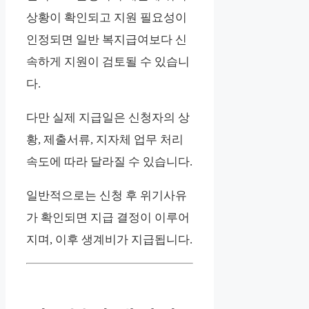
상황이 확인되고 지원 필요성이
인정되면 일반 복지급여보다 신
속하게 지원이 검토될 수 있습니
다.
다만 실제 지급일은 신청자의 상
황, 제출서류, 지자체 업무 처리
속도에 따라 달라질 수 있습니다.
일반적으로는 신청 후 위기사유
가 확인되면 지급 결정이 이루어
지며, 이후 생계비가 지급됩니다.