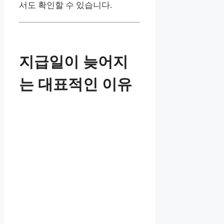
서도 확인할 수 있습니다.
지급일이 늦어지
는 대표적인 이유