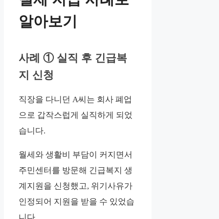
알아보기
사례 ① 실직 후 긴급복
지 신청
직장을 다니던 A씨는 회사 폐업
으로 갑작스럽게 실직하게 되었
습니다.
월세와 생활비 부담이 커지면서
주민센터를 방문해 긴급복지 생
계지원을 신청했고, 위기사유가
인정되어 지원을 받을 수 있었습
니다.