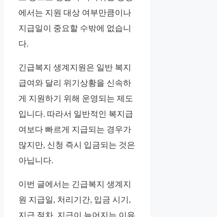
에서는 지원 대상 여부만큼이나
지급일이 중요할 수밖에 없습니
다.
긴급복지 생계지원은 일반 복지
급여와 달리 위기상황을 신속하
게 지원하기 위해 운영되는 제도
입니다. 따라서 일반적인 복지급
여보다 빠르게 지급되는 경우가
많지만, 신청 즉시 입금되는 것은
아닙니다.
이번 글에서는 긴급복지 생계지
원 지급일, 처리기간, 입금 시기,
지급 절차, 지급이 늦어지는 이유