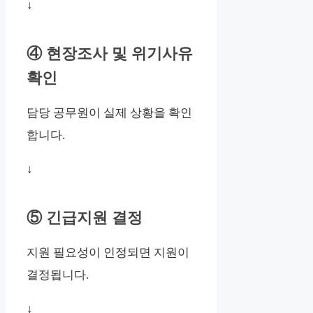
↓
④ 현장조사 및 위기사유
확인
담당 공무원이 실제 상황을 확인
합니다.
↓
⑤ 긴급지원 결정
지원 필요성이 인정되면 지원이
결정됩니다.
↓