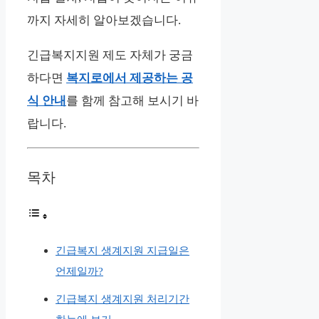
까지 자세히 알아보겠습니다.
긴급복지지원 제도 자체가 궁금
하다면
복지로에서 제공하는 공
식 안내
를 함께 참고해 보시기 바
랍니다.
목차
긴급복지 생계지원 지급일은
언제일까?
긴급복지 생계지원 처리기간