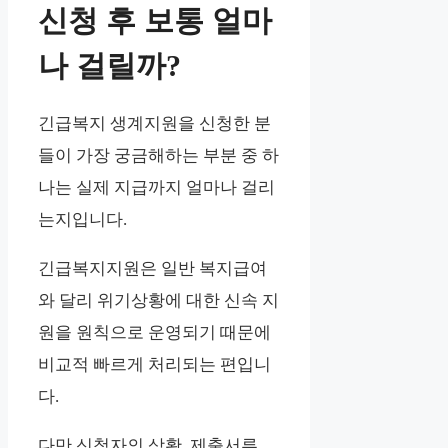
신청 후 보통 얼마
나 걸릴까?
긴급복지 생계지원을 신청한 분
들이 가장 궁금해하는 부분 중 하
나는 실제 지급까지 얼마나 걸리
는지입니다.
긴급복지지원은 일반 복지급여
와 달리 위기상황에 대한 신속 지
원을 원칙으로 운영되기 때문에
비교적 빠르게 처리되는 편입니
다.
다만 신청자의 상황, 제출서류,