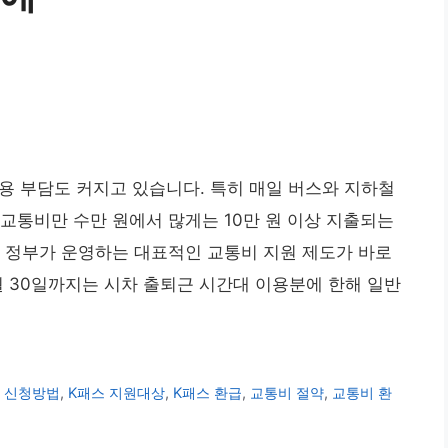
 부담도 커지고 있습니다. 특히 매일 버스와 지하철
교통비만 수만 원에서 많게는 10만 원 이상 지출되는
 정부가 운영하는 대표적인 교통비 지원 제도가 바로
 9월 30일까지는 시차 출퇴근 시간대 이용분에 한해 일반
 신청방법
,
K패스 지원대상
,
K패스 환급
,
교통비 절약
,
교통비 환