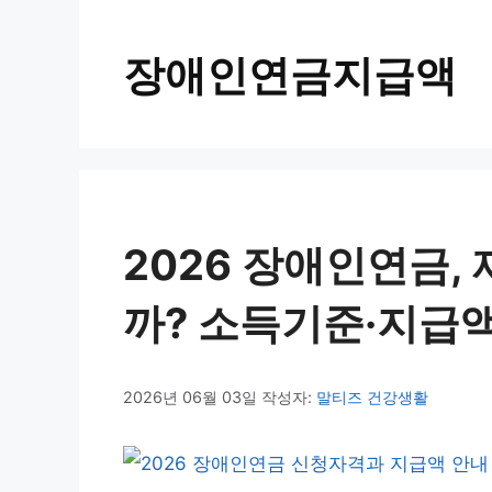
장애인연금지급액
2026 장애인연금,
까? 소득기준·지급
2026년 06월 03일
작성자:
말티즈 건강생활