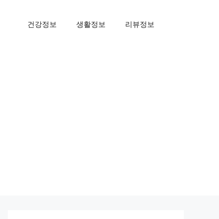
건강정보
생활정보
리뷰정보