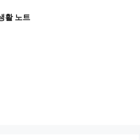
생활 노트