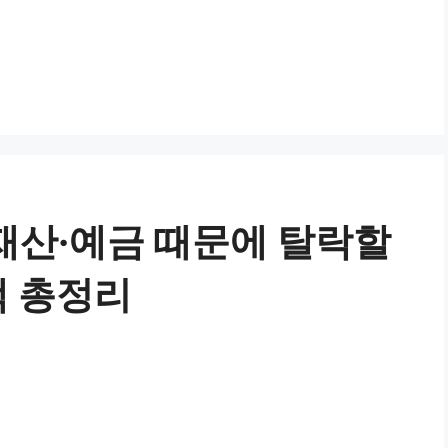
 재산·예금 때문에 탈락할
액 총정리