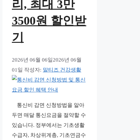
리, 최대 3만
3500원 할인받
기
2026년 06월 06일
2026년 06월
01일
작성자:
말티즈 건강생활
통신비 감면 신청방법을 알아
두면 매달 통신요금을 절약할 수
있습니다. 정부에서는 기초생활
수급자, 차상위계층, 기초연금수