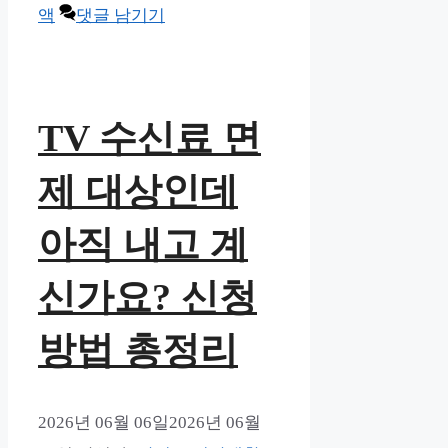
액
댓글 남기기
TV 수신료 면
제 대상인데
아직 내고 계
신가요? 신청
방법 총정리
2026년 06월 06일
2026년 06월