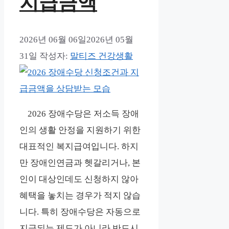
지급금액
2026년 06월 06일
2026년 05월
31일
작성자:
말티즈 건강생활
2026 장애수당은 저소득 장애
인의 생활 안정을 지원하기 위한
대표적인 복지급여입니다. 하지
만 장애인연금과 헷갈리거나, 본
인이 대상인데도 신청하지 않아
혜택을 놓치는 경우가 적지 않습
니다. 특히 장애수당은 자동으로
지급되는 제도가 아니라 반드시