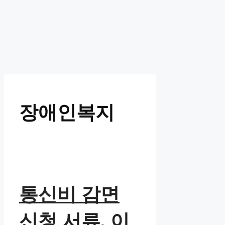
장애인복지
통신비 감면
신청 서류, 이