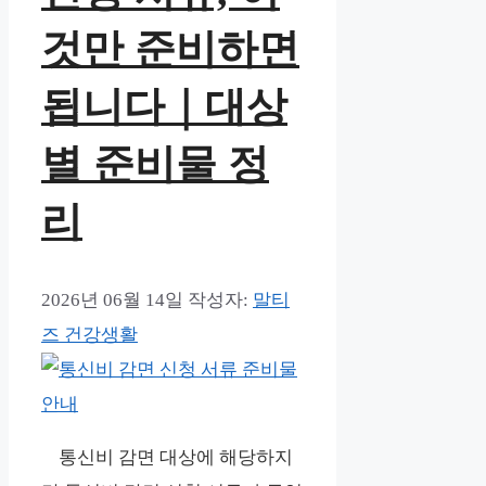
것만 준비하면
됩니다｜대상
별 준비물 정
리
2026년 06월 14일
작성자:
말티
즈 건강생활
통신비 감면 대상에 해당하지