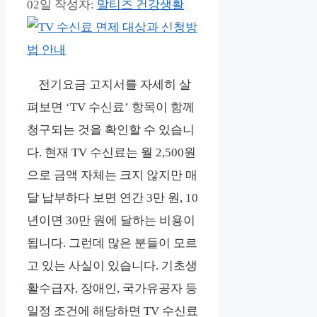
02일
작성자:
말티즈 건강생활
전기요금 고지서를 자세히 살
펴보면 ‘TV 수신료’ 항목이 함께
청구되는 것을 확인할 수 있습니
다. 현재 TV 수신료는 월 2,500원
으로 금액 자체는 크지 않지만 매
달 납부하다 보면 연간 3만 원, 10
년이면 30만 원에 달하는 비용이
됩니다. 그런데 많은 분들이 모르
고 있는 사실이 있습니다. 기초생
활수급자, 장애인, 국가유공자 등
일정 조건에 해당하면 TV 수신료