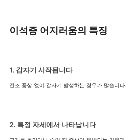
이석증 어지러움의 특징
1. 갑자기 시작됩니다
전조 증상 없이 갑자기 발생하는 경우가 많습니다.
2. 특정 자세에서 나타납니다
고개를 돌리거나 숙일 때 증상이 유발되는 경우가