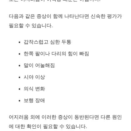
다음과 같은 증상이 함께 나타난다면 신속한 평가가
필요할 수 있습니다.
갑작스럽고 심한 두통
한쪽 팔이나 다리의 힘이 빠짐
말이 어눌해짐
시야 이상
의식 변화
보행 장애
어지러움 외에 이러한 증상이 동반된다면 다른 원인
에 대한 확인이 필요할 수 있습니다.