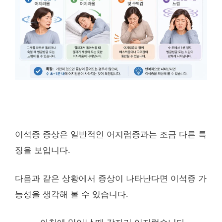
이석증 증상은 일반적인 어지럼증과는 조금 다른 특
징을 보입니다.
다음과 같은 상황에서 증상이 나타난다면 이석증 가
능성을 생각해 볼 수 있습니다.