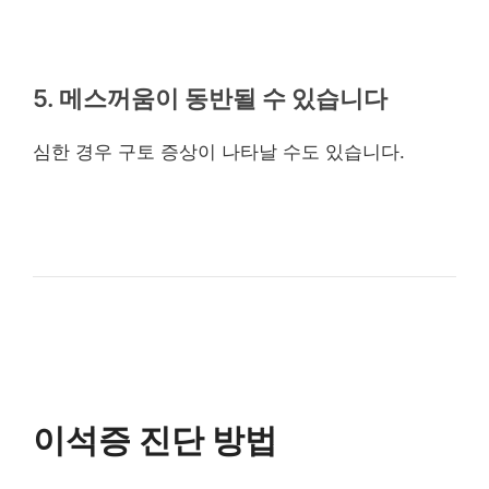
5. 메스꺼움이 동반될 수 있습니다
심한 경우 구토 증상이 나타날 수도 있습니다.
이석증 진단 방법