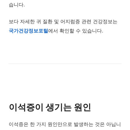
습니다.
보다 자세한 귀 질환 및 어지럼증 관련 건강정보는
국가건강정보포털
에서 확인할 수 있습니다.
이석증이 생기는 원인
이석증은 한 가지 원인만으로 발생하는 것은 아닙니