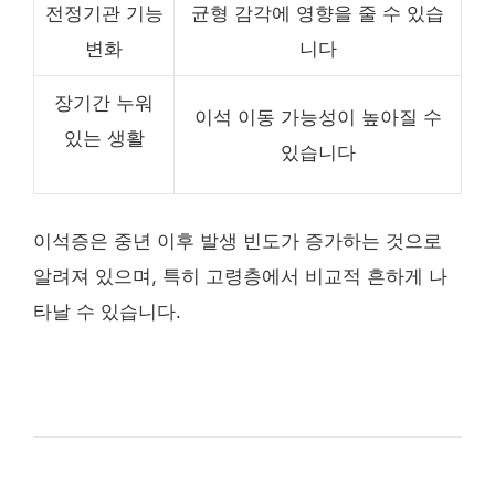
전정기관 기능
균형 감각에 영향을 줄 수 있습
변화
니다
장기간 누워
이석 이동 가능성이 높아질 수
있는 생활
있습니다
이석증은 중년 이후 발생 빈도가 증가하는 것으로
알려져 있으며, 특히 고령층에서 비교적 흔하게 나
타날 수 있습니다.