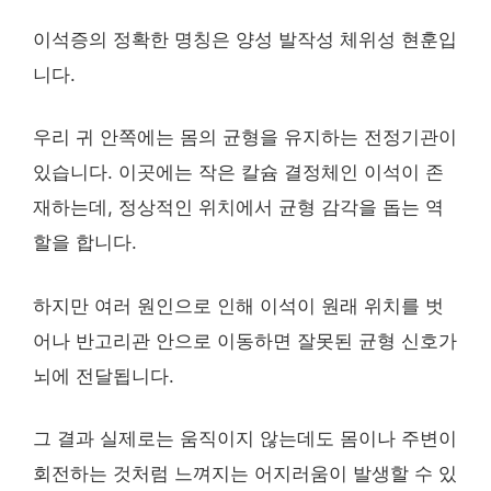
이석증의 정확한 명칭은 양성 발작성 체위성 현훈입
니다.
우리 귀 안쪽에는 몸의 균형을 유지하는 전정기관이
있습니다. 이곳에는 작은 칼슘 결정체인 이석이 존
재하는데, 정상적인 위치에서 균형 감각을 돕는 역
할을 합니다.
하지만 여러 원인으로 인해 이석이 원래 위치를 벗
어나 반고리관 안으로 이동하면 잘못된 균형 신호가
뇌에 전달됩니다.
그 결과 실제로는 움직이지 않는데도 몸이나 주변이
회전하는 것처럼 느껴지는 어지러움이 발생할 수 있