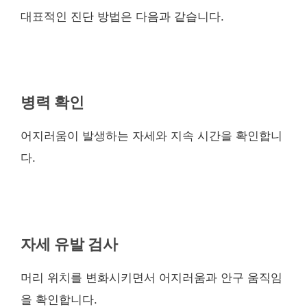
대표적인 진단 방법은 다음과 같습니다.
병력 확인
어지러움이 발생하는 자세와 지속 시간을 확인합니
다.
자세 유발 검사
머리 위치를 변화시키면서 어지러움과 안구 움직임
을 확인합니다.