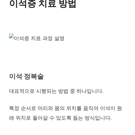
이석증 치료 방법
이석 정복술
대표적으로 시행되는 방법 중 하나입니다.
특정 순서로 머리와 몸의 위치를 움직여 이석이 원
래 위치로 돌아갈 수 있도록 돕는 방식입니다.