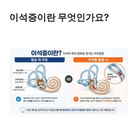
이석증이란 무엇인가요?