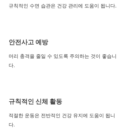
규칙적인 수면 습관은 건강 관리에 도움이 됩니다.
안전사고 예방
머리 충격을 줄일 수 있도록 주의하는 것이 좋습니
다.
규칙적인 신체 활동
적절한 운동은 전반적인 건강 유지에 도움이 됩니
다.