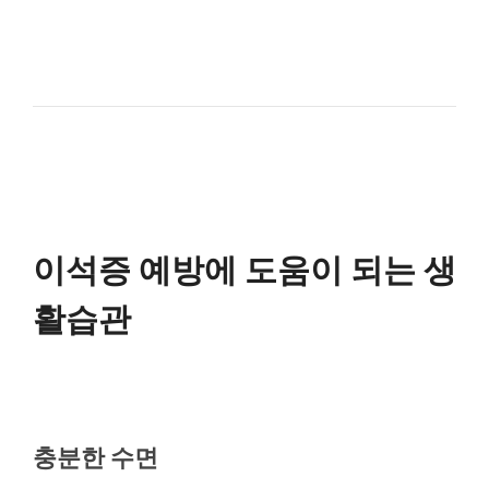
이석증 예방에 도움이 되는 생
활습관
충분한 수면