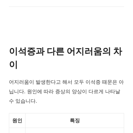
이석증과 다른 어지러움의 차
이
어지러움이 발생한다고 해서 모두 이석증 때문은 아
닙니다. 원인에 따라 증상의 양상이 다르게 나타날
수 있습니다.
원인
특징