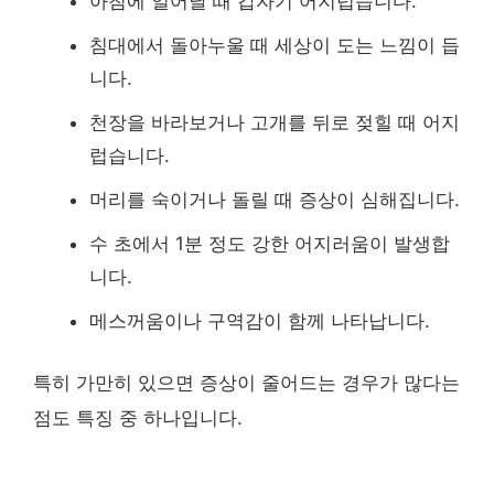
아침에 일어날 때 갑자기 어지럽습니다.
침대에서 돌아누울 때 세상이 도는 느낌이 듭
니다.
천장을 바라보거나 고개를 뒤로 젖힐 때 어지
럽습니다.
머리를 숙이거나 돌릴 때 증상이 심해집니다.
수 초에서 1분 정도 강한 어지러움이 발생합
니다.
메스꺼움이나 구역감이 함께 나타납니다.
특히 가만히 있으면 증상이 줄어드는 경우가 많다는
점도 특징 중 하나입니다.