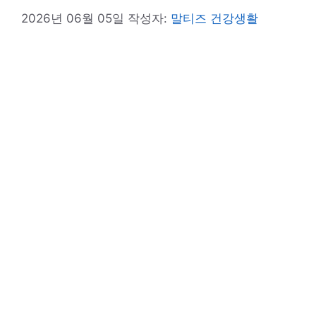
2026년 06월 05일
작성자:
말티즈 건강생활