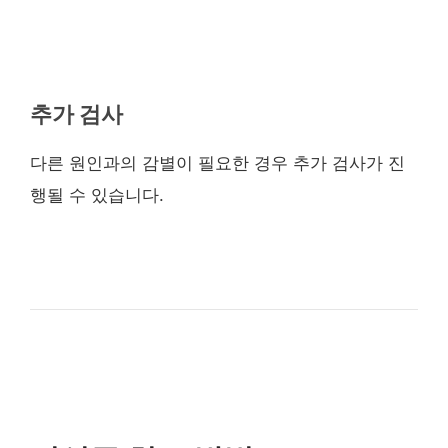
추가 검사
다른 원인과의 감별이 필요한 경우 추가 검사가 진
행될 수 있습니다.