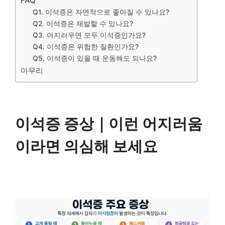
FAQ
Q1. 이석증은 자연적으로 좋아질 수 있나요?
Q2. 이석증은 재발할 수 있나요?
Q3. 어지러우면 모두 이석증인가요?
Q4. 이석증은 위험한 질환인가요?
Q5. 이석증이 있을 때 운동해도 되나요?
마무리
이석증 증상｜이런 어지러움
이라면 의심해 보세요