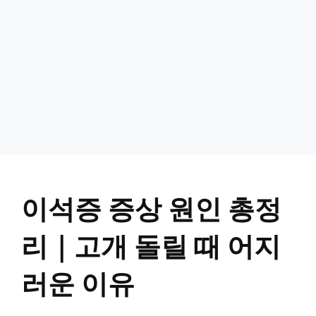
이석증 증상 원인 총정
리｜고개 돌릴 때 어지
러운 이유