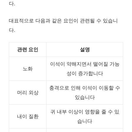
다.
대표적으로 다음과 같은 요인이 관련될 수 있습니
다.
관련 요인
설명
이석이 약해지면서 떨어질 가능
노화
성이 증가합니다
충격으로 인해 이석이 이동할 수
머리 외상
있습니다
귀 내부 이상이 영향을 줄 수 있
내이 질환
습니다