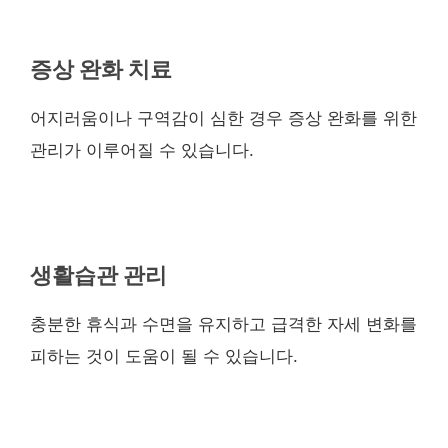
증상 완화 치료
어지러움이나 구역감이 심한 경우 증상 완화를 위한
관리가 이루어질 수 있습니다.
생활습관 관리
충분한 휴식과 수면을 유지하고 급격한 자세 변화를
피하는 것이 도움이 될 수 있습니다.