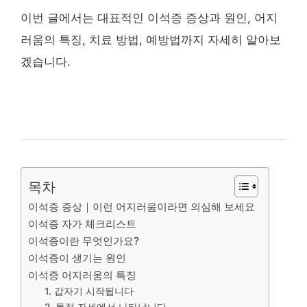
이번 글에서는 대표적인 이석증 증상과 원인, 어지
러움의 특징, 치료 방법, 예방법까지 자세히 알아보
겠습니다.
목차
이석증 증상｜이런 어지러움이라면 의심해 보세요
이석증 자가 체크리스트
이석증이란 무엇인가요?
이석증이 생기는 원인
이석증 어지러움의 특징
1. 갑자기 시작됩니다