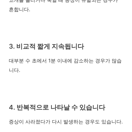
흔합니다.
3. 비교적 짧게 지속됩니다
대부분 수 초에서 1분 이내에 감소하는 경우가 많습
니다.
4. 반복적으로 나타날 수 있습니다
증상이 사라졌다가 다시 발생하는 경우도 있습니다.