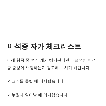
이석증 자가 체크리스트
아래 항목 중 여러 개가 해당된다면 대표적인 이석
증 증상에 해당하는지 참고해 보시기 바랍니다.
✔ 고개를 돌릴 때 어지럽습니다.
✔ 누웠다 일어날 때 어지럽습니다.