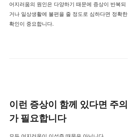
어지러움의 원인은 다양하기 때문에 증상이 반복되
거나 일상생활에 불편을 줄 정도로 심하다면 정확한
확인이 중요합니다.
이런 증상이 함께 있다면 주의
가 필요합니다
모든 어지러움이 이석증 때문은 아닙니다.