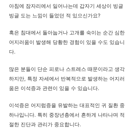
아침에 잠자리에서 일어나는데 갑자기 세상이 빙글
빙글 도는 느낌이 들었던 적 있으신가요?
혹은 침대에서 돌아눕거나 고개를 숙이는 순간 심한
어지러움이 발생해 당황한 경험이 있을 수도 있습니
다.
많은 분들이 단순 피로나 스트레스 때문이라고 생각
하지만, 특정 자세에서 반복적으로 발생하는 어지러
움은 이석증과 관련이 있을 수 있습니다.
이석증은 어지럼증을 유발하는 대표적인 귀 질환 중
하나입니다. 특히 중장년층에서 흔하게 나타나며 적
절한 진단과 관리가 중요합니다.