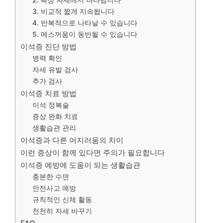
2. 특정 자세에서 나타납니다
3. 비교적 짧게 지속됩니다
4. 반복적으로 나타날 수 있습니다
5. 메스꺼움이 동반될 수 있습니다
이석증 진단 방법
병력 확인
자세 유발 검사
추가 검사
이석증 치료 방법
이석 정복술
증상 완화 치료
생활습관 관리
이석증과 다른 어지러움의 차이
이런 증상이 함께 있다면 주의가 필요합니다
이석증 예방에 도움이 되는 생활습관
충분한 수면
안전사고 예방
규칙적인 신체 활동
천천히 자세 바꾸기