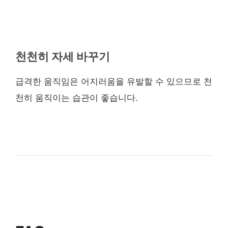
천천히 자세 바꾸기
급격한 움직임은 어지러움을 유발할 수 있으므로 천
천히 움직이는 습관이 좋습니다.