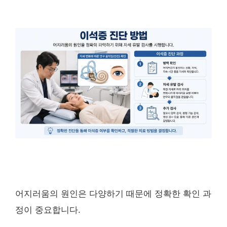
어지러움의 원인은 다양하기 때문에 정확한 확인 과
정이 중요합니다.