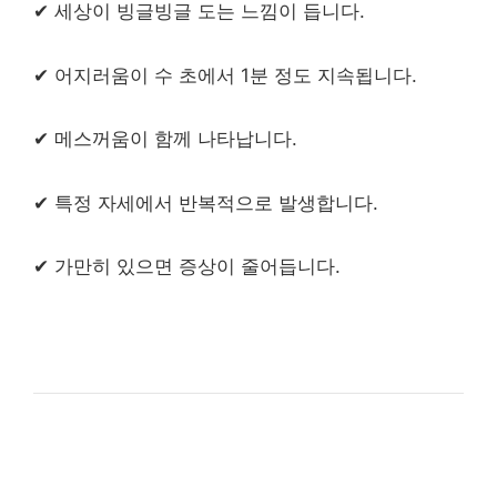
✔ 세상이 빙글빙글 도는 느낌이 듭니다.
✔ 어지러움이 수 초에서 1분 정도 지속됩니다.
✔ 메스꺼움이 함께 나타납니다.
✔ 특정 자세에서 반복적으로 발생합니다.
✔ 가만히 있으면 증상이 줄어듭니다.