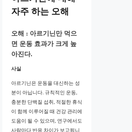
자주 하는 오해
오해 : 아르기닌만 먹으
면 운동 효과가 크게 높
아진다.
사실
아르기닌은 운동을 대신하는 성
분이 아닙니다. 규칙적인 운동,
충분한 단백질 섭취, 적절한 휴식
이 함께 이루어질 때 건강 관리에
도움이 될 수 있으며, 연구에서도
사람마다 반응 차이가 보고됩니