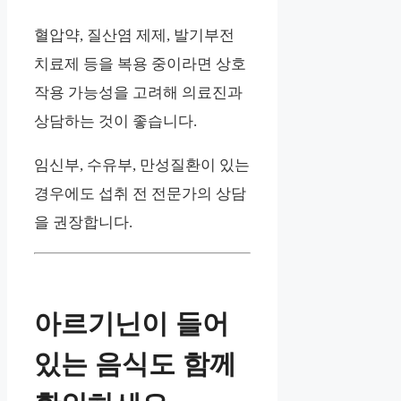
혈압약, 질산염 제제, 발기부전
치료제 등을 복용 중이라면 상호
작용 가능성을 고려해 의료진과
상담하는 것이 좋습니다.
임신부, 수유부, 만성질환이 있는
경우에도 섭취 전 전문가의 상담
을 권장합니다.
아르기닌이 들어
있는 음식도 함께