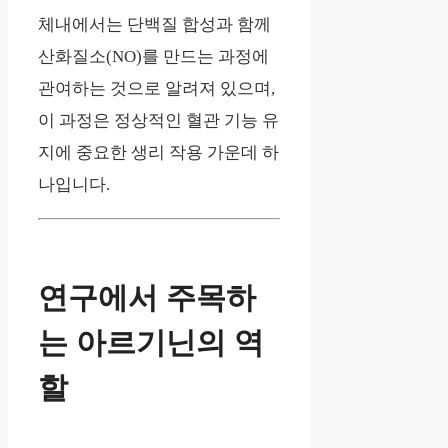
체내에서는 단백질 합성과 함께
산화질소(NO)를 만드는 과정에
관여하는 것으로 알려져 있으며,
이 과정은 정상적인 혈관 기능 유
지에 중요한 생리 작용 가운데 하
나입니다.
연구에서 주목하
는 아르기닌의 역
할