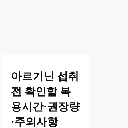
아르기닌 섭취
전 확인할 복
용시간·권장량
·주의사항