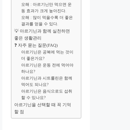
오해 : 아르기닌만 먹으면 운
동 효과가 크게 높아진다.
오해 : 많이 먹을수록 더 좋은
결과를 얻을 수 있다.
💡 아르기닌과 함께 실천하면
좋은 생활관리
❓ 자주 묻는 질문(FAQ)
아르기닌은 공복에 먹는 것이
더 좋은가요?
아르기닌은 운동 전에 먹어야
하나요?
아르기닌과 시트룰린은 함께
먹어도 되나요?
아르기닌은 음식으로도 섭취
할 수 있나요?
아르기닌을 선택할 때 꼭 기억
할 점