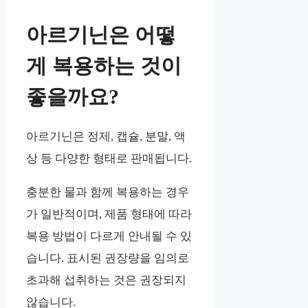
아르기닌은 어떻
게 복용하는 것이
좋을까요?
아르기닌은 정제, 캡슐, 분말, 액
상 등 다양한 형태로 판매됩니다.
충분한 물과 함께 복용하는 경우
가 일반적이며, 제품 형태에 따라
복용 방법이 다르게 안내될 수 있
습니다. 표시된 권장량을 임의로
초과해 섭취하는 것은 권장되지
않습니다.