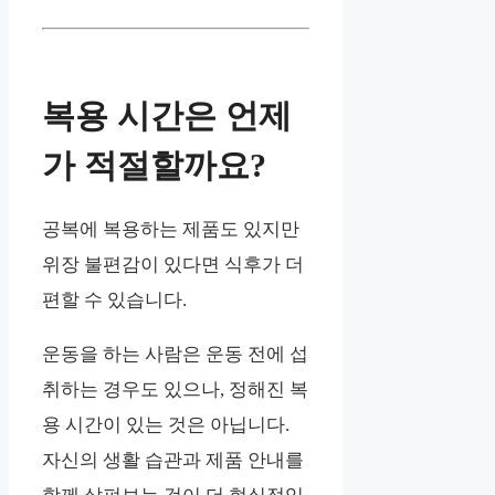
복용 시간은 언제
가 적절할까요?
공복에 복용하는 제품도 있지만
위장 불편감이 있다면 식후가 더
편할 수 있습니다.
운동을 하는 사람은 운동 전에 섭
취하는 경우도 있으나, 정해진 복
용 시간이 있는 것은 아닙니다.
자신의 생활 습관과 제품 안내를