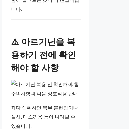
함께 살펴보는 것이 더 현실적입
니다.
⚠️ 아르기닌을 복
용하기 전에 확인
해야 할 사항
과다 섭취하면 복부 불편감이나
설사, 메스꺼움 등이 나타날 수
있습니다.