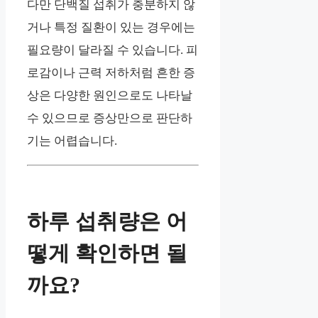
다만 단백질 섭취가 충분하지 않
거나 특정 질환이 있는 경우에는
필요량이 달라질 수 있습니다. 피
로감이나 근력 저하처럼 흔한 증
상은 다양한 원인으로도 나타날
수 있으므로 증상만으로 판단하
기는 어렵습니다.
하루 섭취량은 어
떻게 확인하면 될
까요?