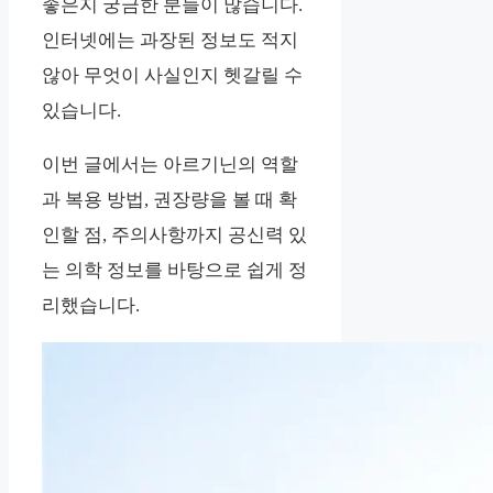
좋은지 궁금한 분들이 많습니다.
인터넷에는 과장된 정보도 적지
않아 무엇이 사실인지 헷갈릴 수
있습니다.
이번 글에서는 아르기닌의 역할
과 복용 방법, 권장량을 볼 때 확
인할 점, 주의사항까지 공신력 있
는 의학 정보를 바탕으로 쉽게 정
리했습니다.