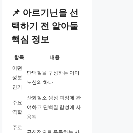
📌 아르기닌을 선
택하기 전 알아둘
핵심 정보
항목
내용
어떤
단백질을 구성하는 아미
성분
노산의 하나
인가
산화질소 생성 과정에 관
주요
여하고 단백질 합성에 사
역할
용됨
주로
규칙적으로 운동하는 사