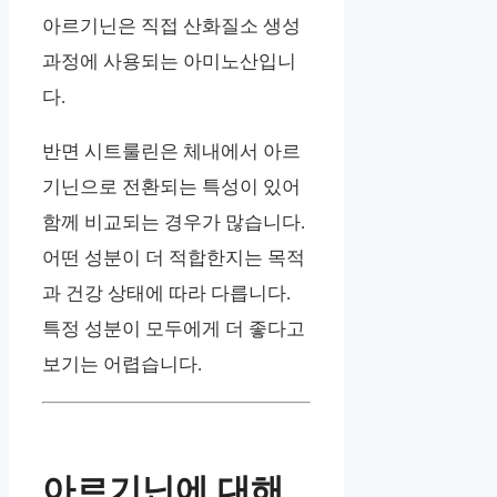
아르기닌은 직접 산화질소 생성
과정에 사용되는 아미노산입니
다.
반면 시트룰린은 체내에서 아르
기닌으로 전환되는 특성이 있어
함께 비교되는 경우가 많습니다.
어떤 성분이 더 적합한지는 목적
과 건강 상태에 따라 다릅니다.
특정 성분이 모두에게 더 좋다고
보기는 어렵습니다.
아르기닌에 대해