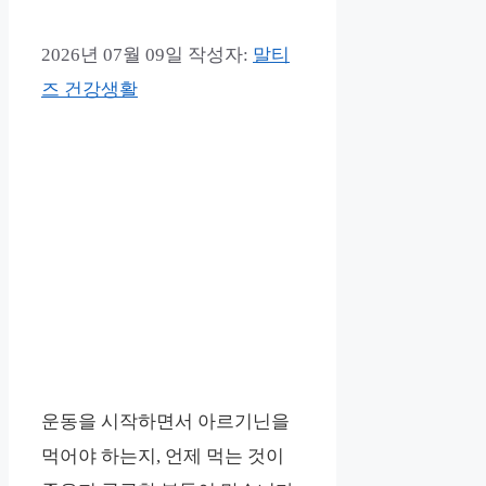
2026년 07월 09일
작성자:
말티
즈 건강생활
운동을 시작하면서 아르기닌을
먹어야 하는지, 언제 먹는 것이