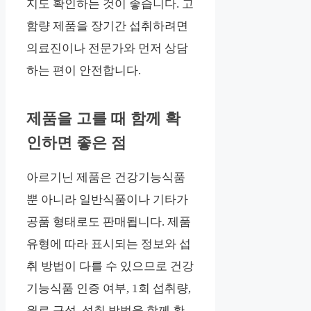
지도 확인하는 것이 좋습니다. 고
함량 제품을 장기간 섭취하려면
의료진이나 전문가와 먼저 상담
하는 편이 안전합니다.
제품을 고를 때 함께 확
인하면 좋은 점
아르기닌 제품은 건강기능식품
뿐 아니라 일반식품이나 기타가
공품 형태로도 판매됩니다. 제품
유형에 따라 표시되는 정보와 섭
취 방법이 다를 수 있으므로 건강
기능식품 인증 여부, 1회 섭취량,
원료 구성, 섭취 방법을 함께 확