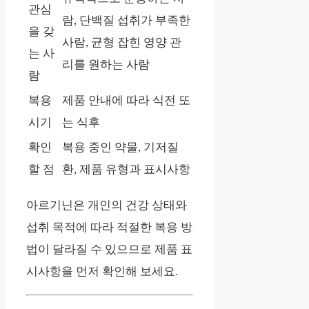
관심
람, 단백질 섭취가 부족한
을 갖
사람, 균형 잡힌 영양 관
는 사
리를 원하는 사람
람
복용
제품 안내에 따라 식전 또
시기
는 식후
확인
복용 중인 약물, 기저질
할 점
환, 제품 유형과 표시사항
아르기닌은 개인의 건강 상태와
섭취 목적에 따라 적절한 복용 방
법이 달라질 수 있으므로 제품 표
시사항을 먼저 확인해 보세요.