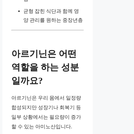
균형 잡힌 식단과 함께 영
양 관리를 원하는 중장년층
아르기닌은 어떤
역할을 하는 성분
일까요?
아르기닌은 우리 몸에서 일정량
합성되지만 성장기나 회복기 등
일부 상황에서는 필요량이 증가
할 수 있는 아미노산입니다.