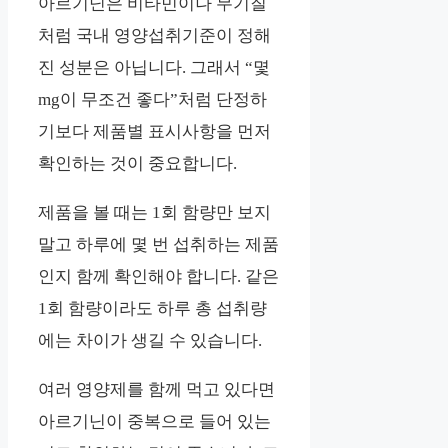
아르기닌은 비타민이나 무기질
처럼 국내 영양섭취기준이 정해
진 성분은 아닙니다. 그래서 “몇
mg이 무조건 좋다”처럼 단정하
기보다 제품별 표시사항을 먼저
확인하는 것이 중요합니다.
제품을 볼 때는 1회 함량만 보지
말고 하루에 몇 번 섭취하는 제품
인지 함께 확인해야 합니다. 같은
1회 함량이라도 하루 총 섭취량
에는 차이가 생길 수 있습니다.
여러 영양제를 함께 먹고 있다면
아르기닌이 중복으로 들어 있는