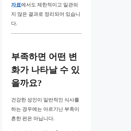
자료
에서도 제한적이고 일관되
지 않은 결과로 정리되어 있습니
다.
부족하면 어떤 변
화가 나타날 수 있
을까요?
건강한 성인이 일반적인 식사를
하는 경우에는 아르기닌 부족이
흔한 편은 아닙니다.