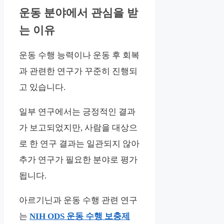
운동 분야에서 관심을 받
는 이유
운동 수행 능력이나 운동 후 회복
과 관련한 연구가 꾸준히 진행되
고 있습니다.
일부 연구에서는 긍정적인 결과
가 보고되었지만, 사람을 대상으
로 한 연구 결과는 일관되지 않아
추가 연구가 필요한 분야로 평가
됩니다.
아르기닌과 운동 수행 관련 연구
는
NIH ODS 운동 수행 보충제