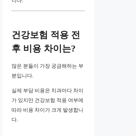
니다.
건강보험 적용 전
후 비용 차이는?
많은 분들이 가장 궁금해하는 부
분입니다.
실제 부담 비용은 치과마다 차이
가 있지만 건강보험 적용 여부에
따라 비용 차이가 크게 발생합니
다.