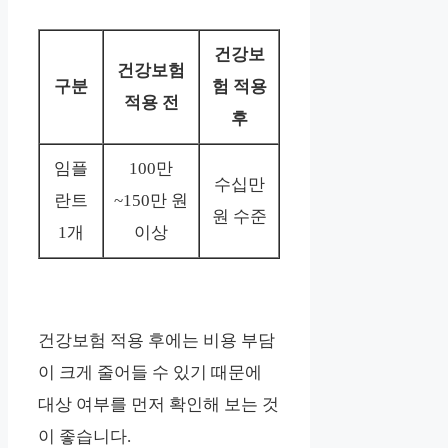
건강보
건강보험
구분
험 적용
적용 전
후
임플
100만
수십만
란트
~150만 원
원 수준
1개
이상
건강보험 적용 후에는 비용 부담
이 크게 줄어들 수 있기 때문에
대상 여부를 먼저 확인해 보는 것
이 좋습니다.