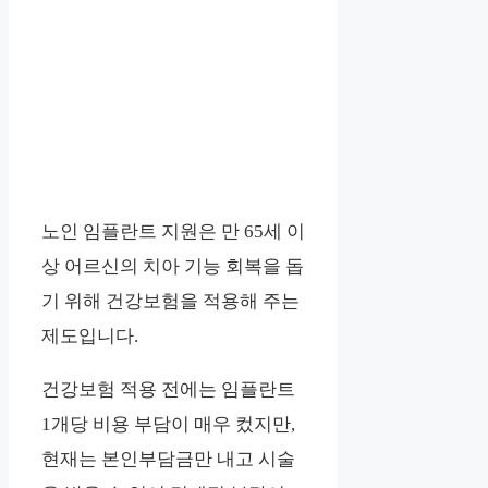
노인 임플란트 지원은 만 65세 이
상 어르신의 치아 기능 회복을 돕
기 위해 건강보험을 적용해 주는
제도입니다.
건강보험 적용 전에는 임플란트
1개당 비용 부담이 매우 컸지만,
현재는 본인부담금만 내고 시술