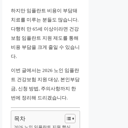
하지만 임플란트 비용이 부담돼
치료를 미루는 분들도 많습니다.
다행히 만 65세 이상이라면 건강
보험 임플란트 지원 제도를 통해
비용 부담을 크게 줄일 수 있습니
다.
이번 글에서는 2026 노인 임플란
트 건강보험 지원 대상, 본인부담
금, 신청 방법, 주의사항까지 한
번에 정리해 드리겠습니다.
목차
2026 노인 임플란트 지원 핵심