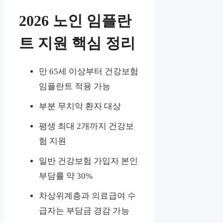
2026 노인 임플란
트 지원 핵심 정리
만 65세 이상부터 건강보험
임플란트 적용 가능
부분 무치악 환자 대상
평생 최대 2개까지 건강보
험 지원
일반 건강보험 가입자 본인
부담률 약 30%
차상위계층과 의료급여 수
급자는 부담금 경감 가능