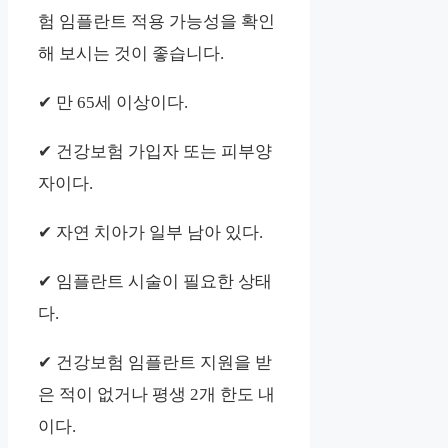
험 임플란트 적용 가능성을 확인
해 보시는 것이 좋습니다.
✔ 만 65세 이상이다.
✔ 건강보험 가입자 또는 피부양
자이다.
✔ 자연 치아가 일부 남아 있다.
✔ 임플란트 시술이 필요한 상태
다.
✔ 건강보험 임플란트 지원을 받
은 적이 없거나 평생 2개 한도 내
이다.