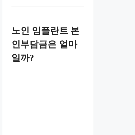
노인 임플란트 본
인부담금은 얼마
일까?