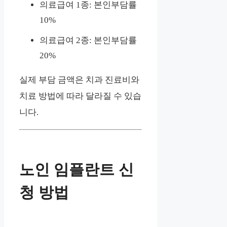
의료급여 1종: 본인부담률
10%
의료급여 2종: 본인부담률
20%
실제 부담 금액은 치과 진료비와
치료 방법에 따라 달라질 수 있습
니다.
노인 임플란트 신
청 방법