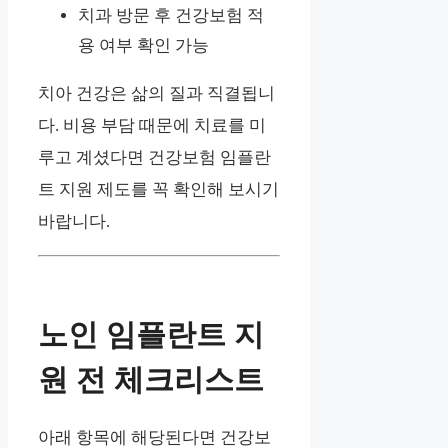
치과 방문 후 건강보험 적
용 여부 확인 가능
치아 건강은 삶의 질과 직결됩니
다. 비용 부담 때문에 치료를 미
루고 계셨다면 건강보험 임플란
트 지원 제도를 꼭 확인해 보시기
바랍니다.
노인 임플란트 지
원 전 체크리스트
아래 항목에 해당된다면 건강보