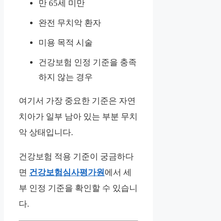
만 65세 미만
완전 무치악 환자
미용 목적 시술
건강보험 인정 기준을 충족
하지 않는 경우
여기서 가장 중요한 기준은 자연
치아가 일부 남아 있는 부분 무치
악 상태입니다.
건강보험 적용 기준이 궁금하다
면
건강보험심사평가원
에서 세
부 인정 기준을 확인할 수 있습니
다.