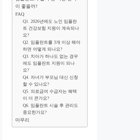
이 좋을까?
FAQ
Q1. 2026년에도 노인 임플란
트 건강보험 지원이 계속되나
요?
Q2. 임플란트를 3개 이상 해야
하면 어떻게 되나요?
Q3. 치아가 하나도 없는 경우
에도 임플란트 지원이 되나
요?
Q4. 자녀가 부모님 대신 신청
할 수 있나요?
Q5. 의료급여 수급자는 혜택
이 더 큰가요?
Q6. 임플란트 시술 후 관리도
중요한가요?
마무리