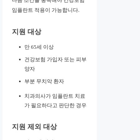
다음 조건을 충족해야 건강보험
임플란트 적용이 가능합니다.
지원 대상
만 65세 이상
건강보험 가입자 또는 피부
양자
부분 무치악 환자
치과의사가 임플란트 치료
가 필요하다고 판단한 경우
지원 제외 대상