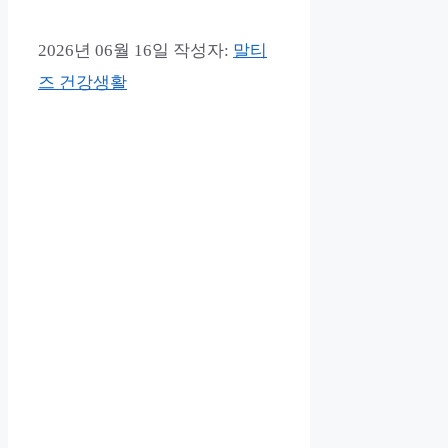
2026년 06월 16일
작성자:
말티
즈 건강생활