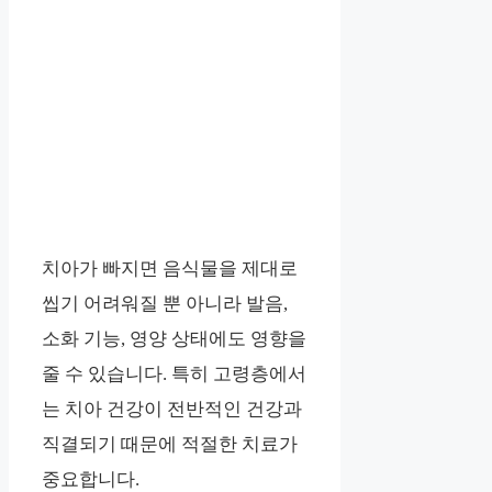
치아가 빠지면 음식물을 제대로
씹기 어려워질 뿐 아니라 발음,
소화 기능, 영양 상태에도 영향을
줄 수 있습니다. 특히 고령층에서
는 치아 건강이 전반적인 건강과
직결되기 때문에 적절한 치료가
중요합니다.