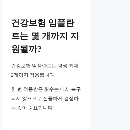
건강보험 임플란
트는 몇 개까지 지
원될까?
건강보험 임플란트는 평생 최대
2개까지 적용됩니다.
한 번 적용받은 횟수는 다시 복구
되지 않으므로 신중하게 결정하
는 것이 중요합니다.