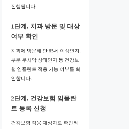
진행됩니다.
1단계. 치과 방문 및 대상
여부 확인
치과에 방문해 만 65세 이상인지,
부분 무치악 상태인지 등 건강보
험 임플란트 적용 가능 여부를 확
인합니다.
2단계. 건강보험 임플란
트 등록 신청
건강보험 적용 대상자로 확인되