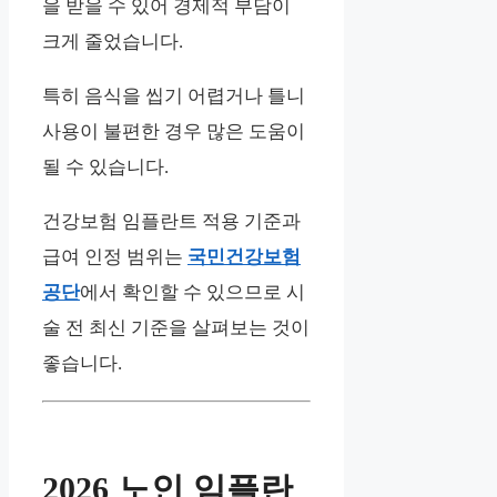
을 받을 수 있어 경제적 부담이
크게 줄었습니다.
특히 음식을 씹기 어렵거나 틀니
사용이 불편한 경우 많은 도움이
될 수 있습니다.
건강보험 임플란트 적용 기준과
급여 인정 범위는
국민건강보험
공단
에서 확인할 수 있으므로 시
술 전 최신 기준을 살펴보는 것이
좋습니다.
2026 노인 임플란