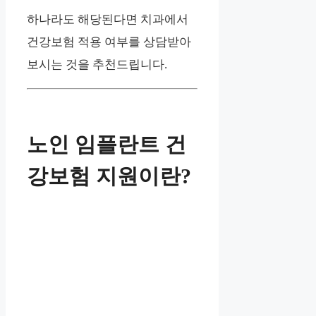
하나라도 해당된다면 치과에서
건강보험 적용 여부를 상담받아
보시는 것을 추천드립니다.
노인 임플란트 건
강보험 지원이란?