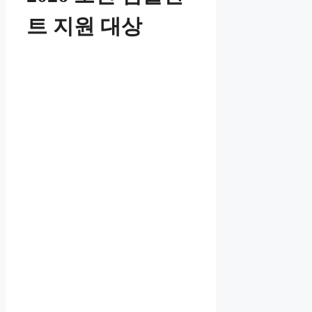
트 지원 대상