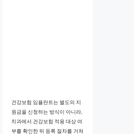
건강보험 임플란트는 별도의 지
원금을 신청하는 방식이 아니라,
치과에서 건강보험 적용 대상 여
부를 확인한 뒤 등록 절차를 거쳐