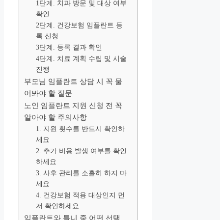
1단계. 치과 방문 및 대상 여부
확인
2단계. 건강보험 임플란트 등
록 신청
3단계. 등록 결과 확인
4단계. 치료 계획 수립 및 시술
진행
부모님 임플란트 상담 시 꼭 물
어봐야 할 질문
노인 임플란트 지원 신청 전 꼭
알아야 할 주의사항
1. 지원 횟수를 반드시 확인하
세요
2. 추가 비용 발생 여부를 확인
하세요
3. 사후 관리를 소홀히 하지 마
세요
4. 건강보험 적용 대상인지 먼
저 확인하세요
임플란트와 틀니 중 어떤 선택