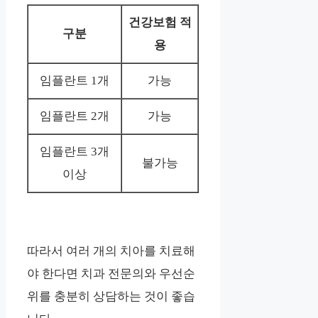
건강보험 적
구분
용
임플란트 1개
가능
임플란트 2개
가능
임플란트 3개
불가능
이상
따라서 여러 개의 치아를 치료해
야 한다면 치과 전문의와 우선순
위를 충분히 상담하는 것이 좋습