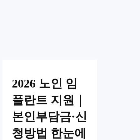
2026 노인 임
플란트 지원｜
본인부담금·신
청방법 한눈에